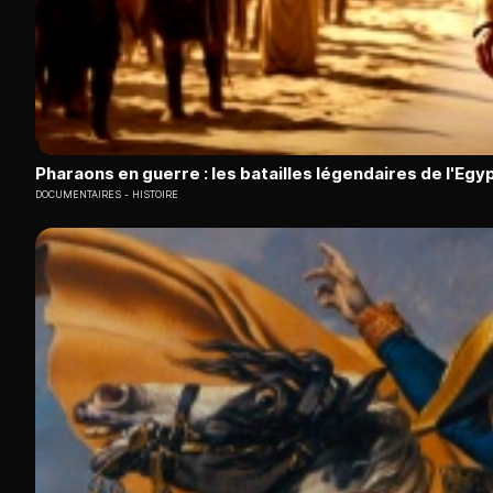
Pharaons en guerre : les batailles légendaires de l'Egy
DOCUMENTAIRES
HISTOIRE