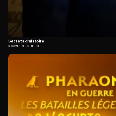
Secrets d'histoire
DOCUMENTAIRES
HISTOIRE