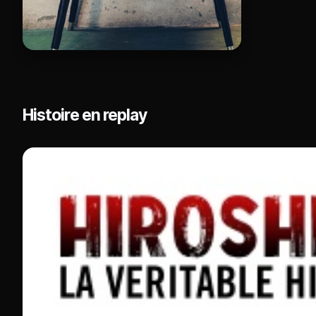
Histoire en replay