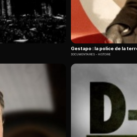
Gestapo : la police de la ter
DOCUMENTAIRES
HISTOIRE