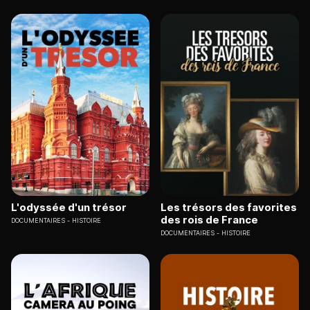
L'odyssée d'un trésor
Les trésors des favorites
des rois de France
DOCUMENTAIRES
HISTOIRE
DOCUMENTAIRES
HISTOIRE