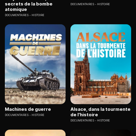
secrets de la bombe
DOCUMENTAIRES
HISTOIRE
atomique
DOCUMENTAIRES
HISTOIRE
Machines de guerre
Alsace, dans la tourmente
de l'histoire
DOCUMENTAIRES
HISTOIRE
DOCUMENTAIRES
HISTOIRE