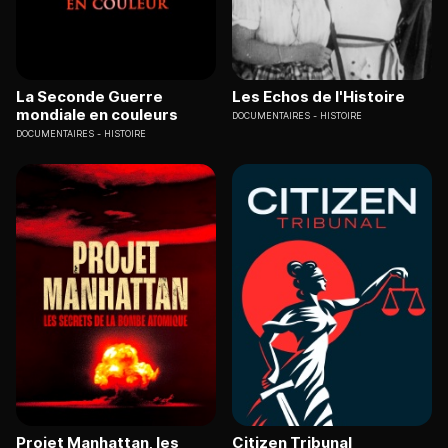
La Seconde Guerre
Les Echos de l'Histoire
mondiale en couleurs
DOCUMENTAIRES
HISTOIRE
DOCUMENTAIRES
HISTOIRE
Projet Manhattan, les
Citizen Tribunal