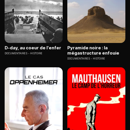
D-day, au coeur de l'enfer
Pyramide noire : la
mégastructure enfouie
DOCUMENTAIRES
HISTOIRE
DOCUMENTAIRES
HISTOIRE