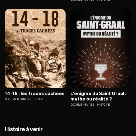
14-18 : les traces cachées
L'énigme du Saint Graal :
mythe ou réalité ?
DOCUMENTAIRES
HISTOIRE
DOCUMENTAIRES
HISTOIRE
Histoire à venir