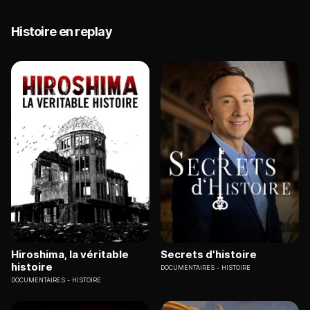
Histoire en replay
Hiroshima, la véritable
Secrets d'histoire
histoire
DOCUMENTAIRES
HISTOIRE
DOCUMENTAIRES
HISTOIRE