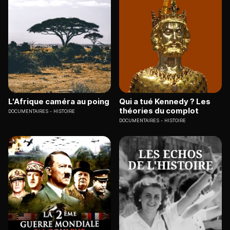
L'Afrique caméra au poing
Qui a tué Kennedy ? Les
théories du complot
DOCUMENTAIRES
HISTOIRE
DOCUMENTAIRES
HISTOIRE