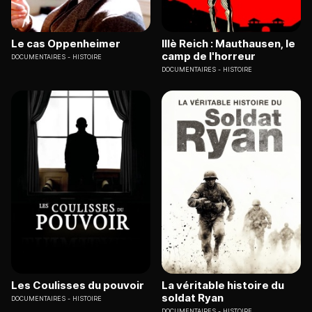
Le cas Oppenheimer
IIIè Reich : Mauthausen, le
camp de l'horreur
DOCUMENTAIRES
HISTOIRE
DOCUMENTAIRES
HISTOIRE
Les Coulisses du pouvoir
La véritable histoire du
soldat Ryan
DOCUMENTAIRES
HISTOIRE
DOCUMENTAIRES
HISTOIRE