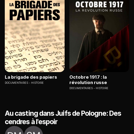
La brigade des papiers
Octobre 1917 : la
révolution russe
DOCUMENTAIRES
HISTOIRE
DOCUMENTAIRES
HISTOIRE
Au casting dans Juifs de Pologne: Des
cendres à l'espoir