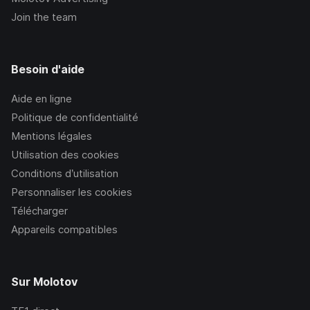
Join the team
Besoin d'aide
Aide en ligne
Politique de confidentialité
Mentions légales
Utilisation des cookies
Conditions d’utilisation
Personnaliser les cookies
Télécharger
Appareils compatibles
Sur Molotov