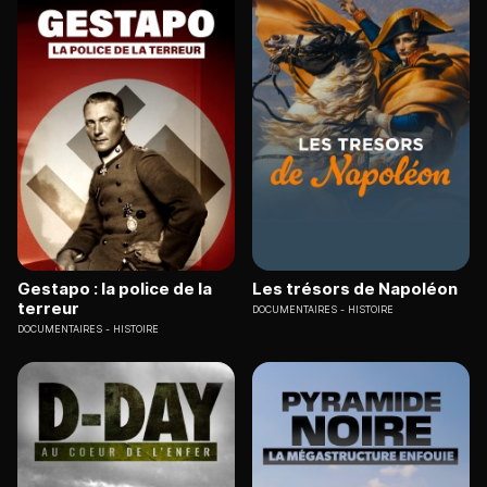
Gestapo : la police de la
Les trésors de Napoléon
terreur
DOCUMENTAIRES
HISTOIRE
DOCUMENTAIRES
HISTOIRE