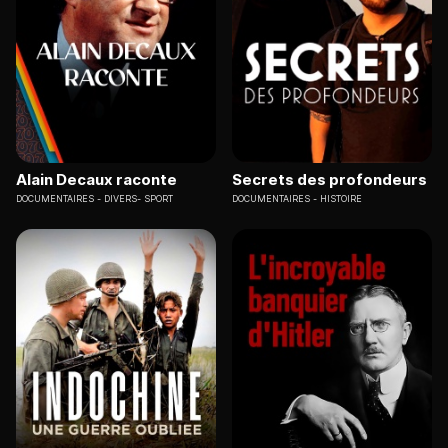
Alain Decaux raconte
Secrets des profondeurs
DOCUMENTAIRES
DIVERS- SPORT
DOCUMENTAIRES
HISTOIRE