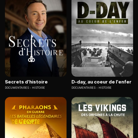
Secrets d'histoire
D-day, au coeur de l'enfer
DOCUMENTAIRES
HISTOIRE
DOCUMENTAIRES
HISTOIRE