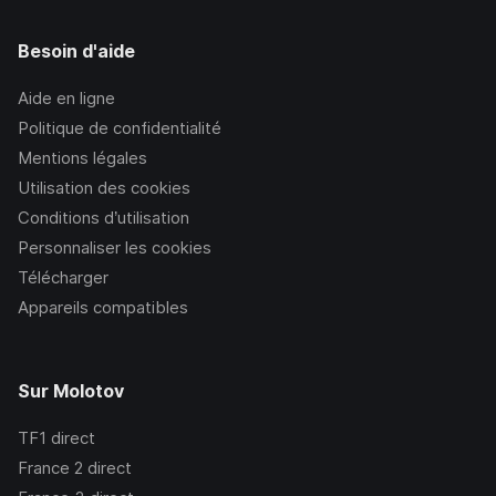
Besoin d'aide
Aide en ligne
Politique de confidentialité
Mentions légales
Utilisation des cookies
Conditions d’utilisation
Personnaliser les cookies
Télécharger
Appareils compatibles
Sur Molotov
TF1
direct
France 2
direct