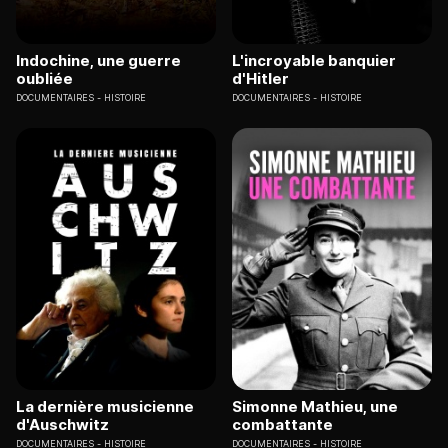
Indochine, une guerre
L'incroyable banquier
oubliée
d'Hitler
DOCUMENTAIRES
HISTOIRE
DOCUMENTAIRES
HISTOIRE
La dernière musicienne
Simonne Mathieu, une
d'Auschwitz
combattante
DOCUMENTAIRES
HISTOIRE
DOCUMENTAIRES
HISTOIRE