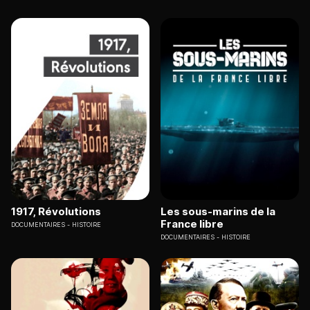
1917, Révolutions
Les sous-marins de la
France libre
DOCUMENTAIRES
HISTOIRE
DOCUMENTAIRES
HISTOIRE