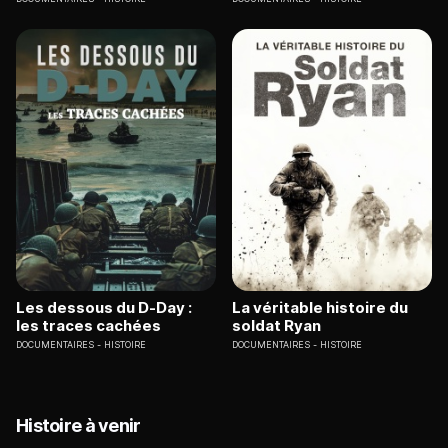
Les dessous du D-Day :
La véritable histoire du
les traces cachées
soldat Ryan
DOCUMENTAIRES
HISTOIRE
DOCUMENTAIRES
HISTOIRE
Histoire à venir