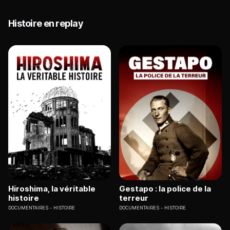
Histoire en replay
Hiroshima, la véritable
Gestapo : la police de la
histoire
terreur
DOCUMENTAIRES
HISTOIRE
DOCUMENTAIRES
HISTOIRE