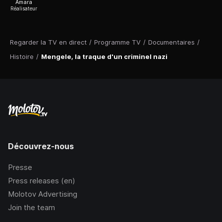
Amara
Réalisateur
Regarder la TV en direct
/
Programme TV
/
Documentaires
/
Histoire
/
Mengele, la traque d'un criminel nazi
Découvrez-nous
Presse
Press releases (en)
Molotov Advertising
Join the team