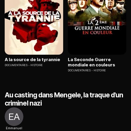
A la source de la tyrannie
La Seconde Guerre
mondiale en couleurs
DOCUMENTAIRES
HISTOIRE
DOCUMENTAIRES
HISTOIRE
Au casting dans Mengele, la traque d'un
criminel nazi
Emmanuel