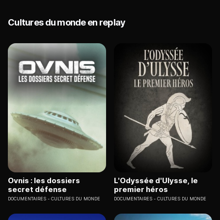
Cultures du monde en replay
Ovnis : les dossiers
L'Odyssée d'Ulysse, le
secret défense
premier héros
DOCUMENTAIRES
CULTURES DU MONDE
DOCUMENTAIRES
CULTURES DU MONDE