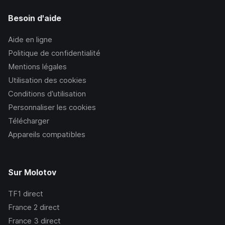
Besoin d'aide
Aide en ligne
Politique de confidentialité
Mentions légales
Utilisation des cookies
Conditions d’utilisation
Personnaliser les cookies
Télécharger
Appareils compatibles
Sur Molotov
TF1
direct
France 2
direct
France 3
direct