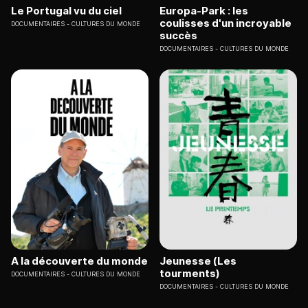
Le Portugal vu du ciel
Europa-Park : les
coulisses d'un incroyable
DOCUMENTAIRES
CULTURES DU MONDE
succès
DOCUMENTAIRES
CULTURES DU MONDE
A la découverte du monde
Jeunesse (Les
tourments)
DOCUMENTAIRES
CULTURES DU MONDE
DOCUMENTAIRES
CULTURES DU MONDE