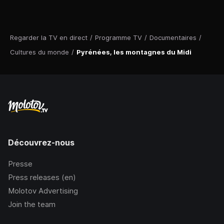
Regarder la TV en direct
/
Programme TV
/
Documentaires
/
Cultures du monde
/
Pyrénées, les montagnes du Midi
Découvrez-nous
Presse
Press releases (en)
Molotov Advertising
Join the team