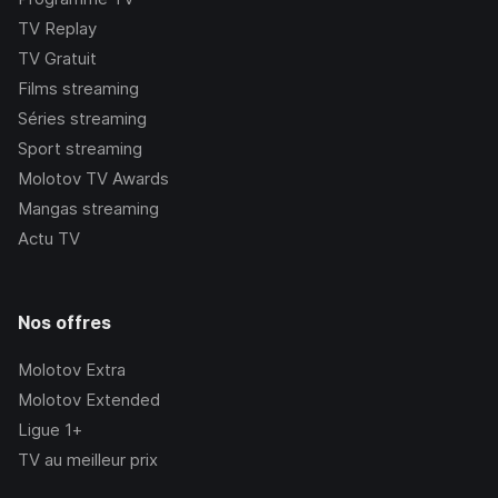
TV Replay
TV Gratuit
Films streaming
Séries streaming
Sport streaming
Molotov TV Awards
Mangas streaming
Actu TV
Nos offres
Molotov Extra
Molotov Extended
Ligue 1+
TV au meilleur prix