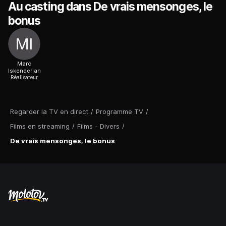
Au casting dans De vrais mensonges, le
bonus
Marc
Iskenderian
Réalisateur
Regarder la TV en direct
/
Programme TV
/
Films en streaming
/
Films - Divers
/
De vrais mensonges, le bonus