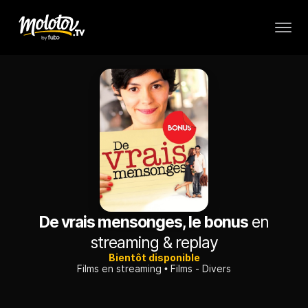
De vrais mensonges, le bonus
en
streaming & replay
Bientôt disponible
Films en streaming
Films - Divers