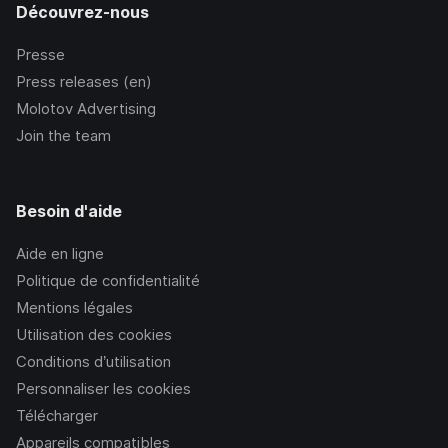
Découvrez-nous
Presse
Press releases (en)
Molotov Advertising
Join the team
Besoin d'aide
Aide en ligne
Politique de confidentialité
Mentions légales
Utilisation des cookies
Conditions d’utilisation
Personnaliser les cookies
Télécharger
Appareils compatibles