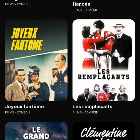
fiancée
FILMS
COMÉDIE
FILMS
COMÉDIE
Joyeux fantôme
Les remplaçants
FILMS
COMÉDIE
FILMS
COMÉDIE