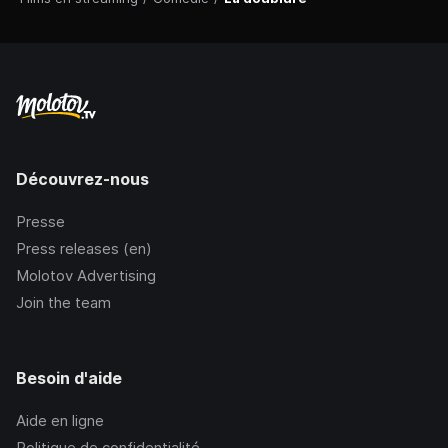
Découvrez-nous
Presse
Press releases (en)
Molotov Advertising
Join the team
Besoin d'aide
Aide en ligne
Politique de confidentialité