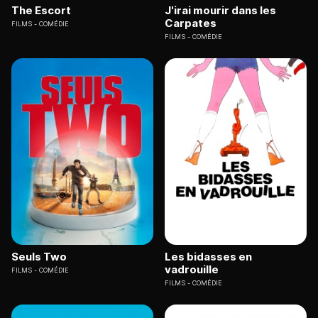
The Escort
J'irai mourir dans les
Carpates
FILMS
COMÉDIE
FILMS
COMÉDIE
Seuls Two
Les bidasses en
vadrouille
FILMS
COMÉDIE
FILMS
COMÉDIE