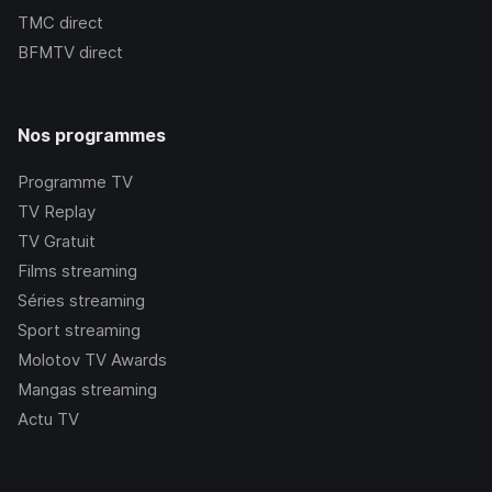
TMC
direct
BFMTV
direct
Nos programmes
Programme TV
TV Replay
TV Gratuit
Films streaming
Séries streaming
Sport streaming
Molotov TV Awards
Mangas streaming
Actu TV