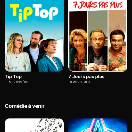
Tip Top
7 Jours pas plus
FILMS
COMÉDIE
FILMS
COMÉDIE
Comédie à venir