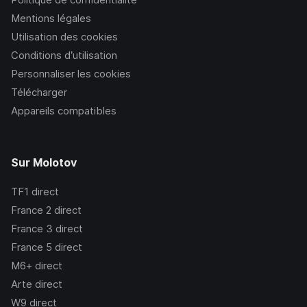
Mentions légales
Utilisation des cookies
Conditions d’utilisation
Personnaliser les cookies
Télécharger
Appareils compatibles
Sur Molotov
TF1
direct
France 2
direct
France 3
direct
France 5
direct
M6+
direct
Arte
direct
W9
direct