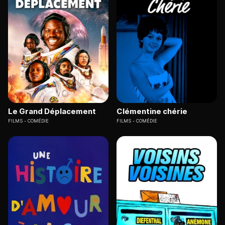
Le Grand Déplacement
Clémentine chérie
FILMS
COMÉDIE
FILMS
COMÉDIE