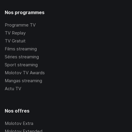
Nos programmes
Programme TV
TV Replay
TV Gratuit
Films streaming
Séries streaming
Sport streaming
Molotov TV Awards
Mangas streaming
Actu TV
Nos offres
Molotov Extra
Molotov Extended