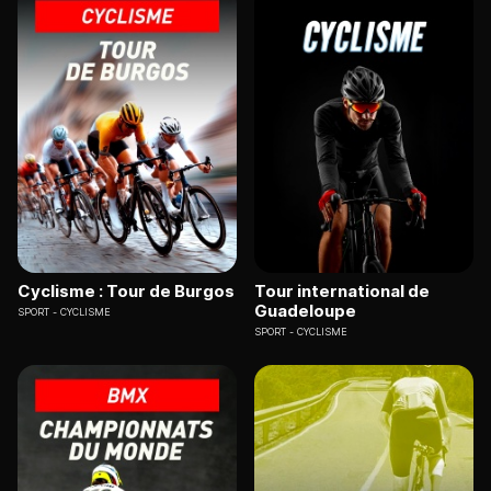
Cyclisme : Tour de Burgos
Tour international de
Guadeloupe
SPORT
CYCLISME
SPORT
CYCLISME