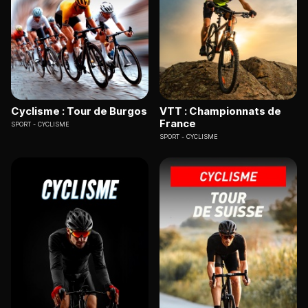
Cyclisme : Tour de Burgos
VTT : Championnats de
France
SPORT
CYCLISME
SPORT
CYCLISME