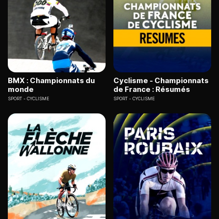
BMX : Championnats du
Cyclisme - Championnats
monde
de France : Résumés
SPORT
CYCLISME
SPORT
CYCLISME