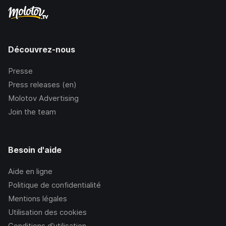
Découvrez-nous
Presse
Press releases (en)
Molotov Advertising
Join the team
Besoin d'aide
Aide en ligne
Politique de confidentialité
Mentions légales
Utilisation des cookies
Conditions d’utilisation