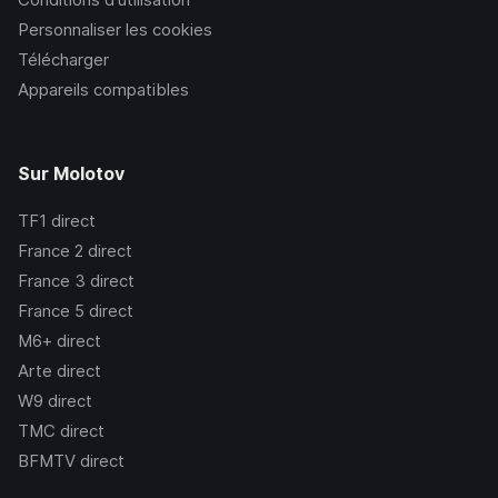
Personnaliser les cookies
Télécharger
Appareils compatibles
Sur Molotov
TF1
direct
France 2
direct
France 3
direct
France 5
direct
M6+
direct
Arte
direct
W9
direct
TMC
direct
BFMTV
direct