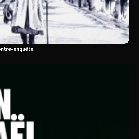
contre-enquête