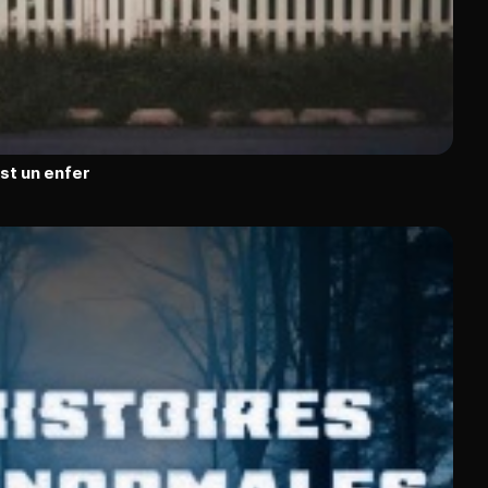
est un enfer