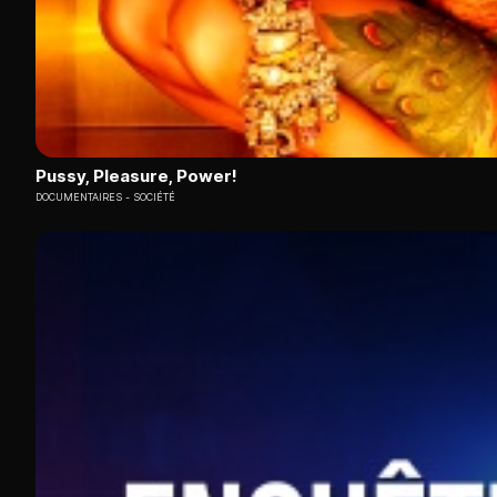
Pussy, Pleasure, Power!
DOCUMENTAIRES
SOCIÉTÉ