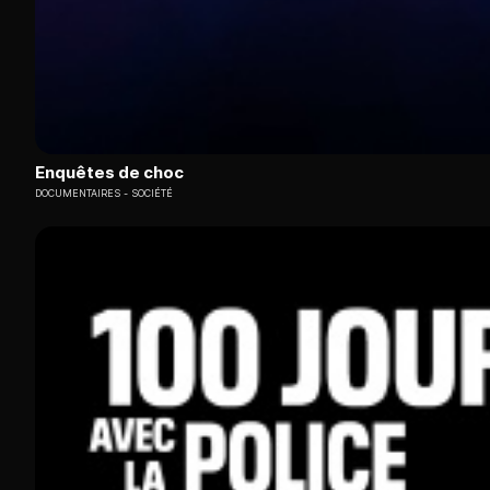
Enquêtes de choc
DOCUMENTAIRES
SOCIÉTÉ