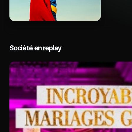
Société en replay