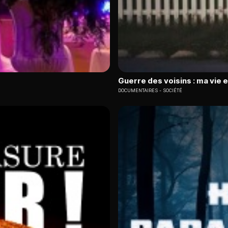
Guerre des voisins : ma vie 
DOCUMENTAIRES
SOCIÉTÉ