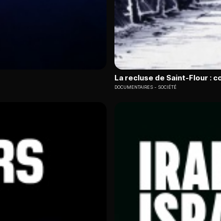
La recluse de Saint-Flour : 
DOCUMENTAIRES
SOCIÉTÉ