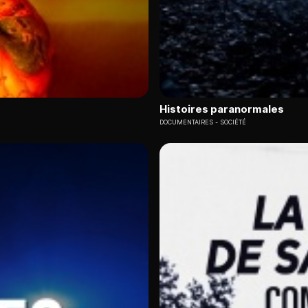
Histoires paranormales
DOCUMENTAIRES
SOCIÉTÉ