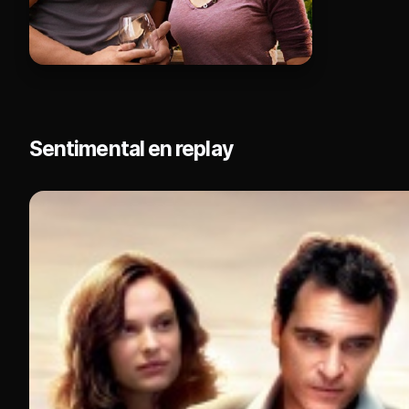
Sentimental en replay