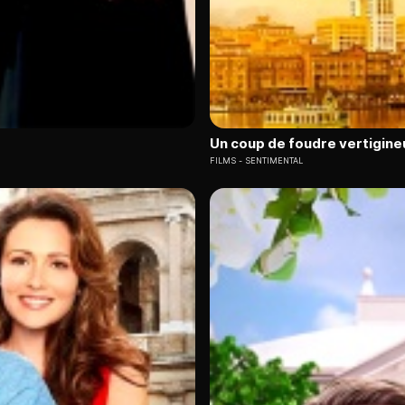
Un coup de foudre vertigine
FILMS
SENTIMENTAL