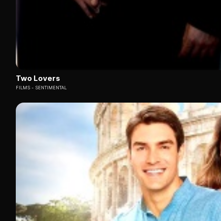
Two Lovers
FILMS
SENTIMENTAL