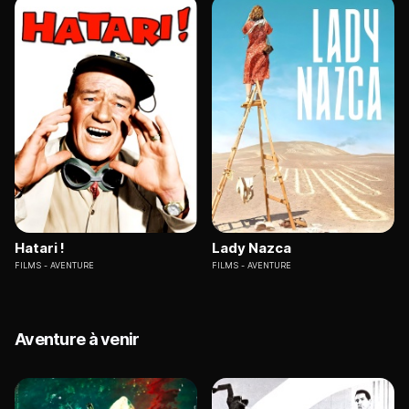
Hatari !
Lady Nazca
FILMS
AVENTURE
FILMS
AVENTURE
Aventure à venir