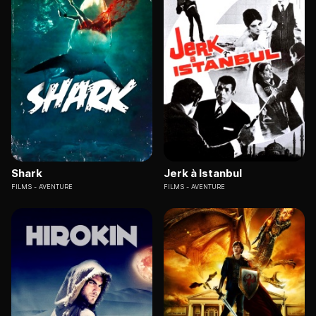
Shark
Jerk à Istanbul
FILMS
AVENTURE
FILMS
AVENTURE