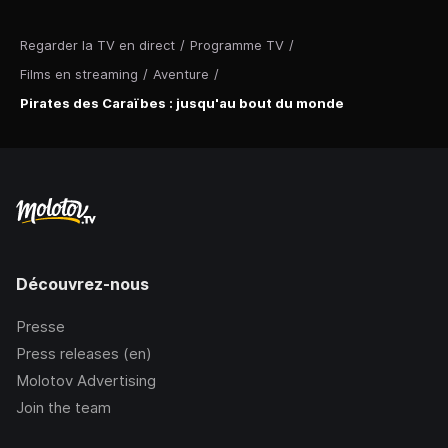
Regarder la TV en direct
/
Programme TV
/
Films en streaming
/
Aventure
/
Pirates des Caraïbes : jusqu'au bout du monde
Découvrez-nous
Presse
Press releases (en)
Molotov Advertising
Join the team