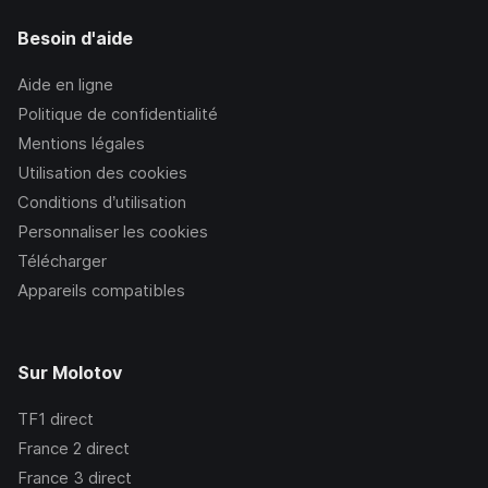
Besoin d'aide
Aide en ligne
Politique de confidentialité
Mentions légales
Utilisation des cookies
Conditions d’utilisation
Personnaliser les cookies
Télécharger
Appareils compatibles
Sur Molotov
TF1
direct
France 2
direct
France 3
direct