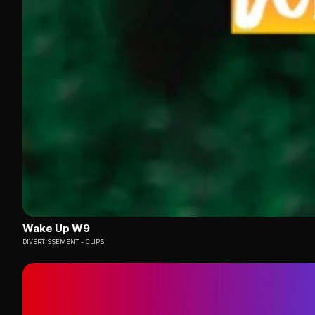
Wake Up W9
DIVERTISSEMENT
CLIPS