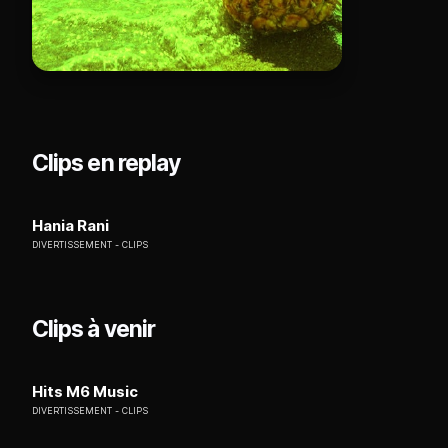
Clips en replay
Hania Rani
DIVERTISSEMENT
CLIPS
Clips à venir
Hits M6 Music
DIVERTISSEMENT
CLIPS