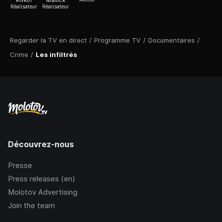
Rivkin
Mallick
Réalisateur
Réalisateur
Regarder la TV en direct
/
Programme TV
/
Documentaires
/
Crime
/
Les infiltrés
Découvrez-nous
Presse
Press releases (en)
Molotov Advertising
Join the team