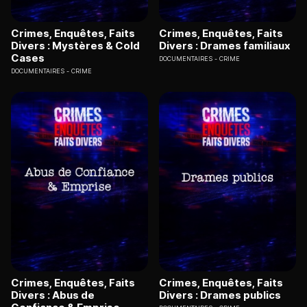
Crimes, Enquêtes, Faits
Crimes, Enquêtes, Faits
Divers : Mystères & Cold
Divers : Drames familiaux
Cases
DOCUMENTAIRES
CRIME
DOCUMENTAIRES
CRIME
Crimes, Enquêtes, Faits
Crimes, Enquêtes, Faits
Divers : Abus de
Divers : Drames publics