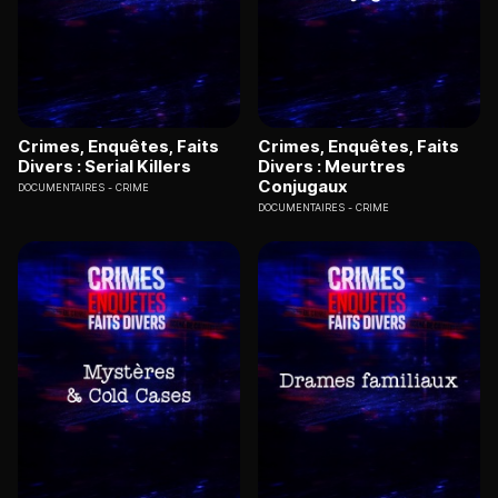
Crimes, Enquêtes, Faits
Crimes, Enquêtes, Faits
Divers : Serial Killers
Divers : Meurtres
Conjugaux
DOCUMENTAIRES
CRIME
DOCUMENTAIRES
CRIME