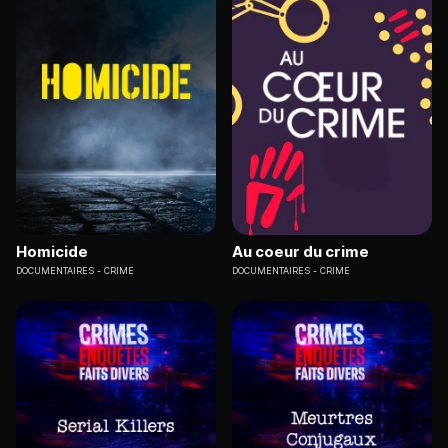
Homicide
Au coeur du crime
DOCUMENTAIRES
CRIME
DOCUMENTAIRES
CRIME