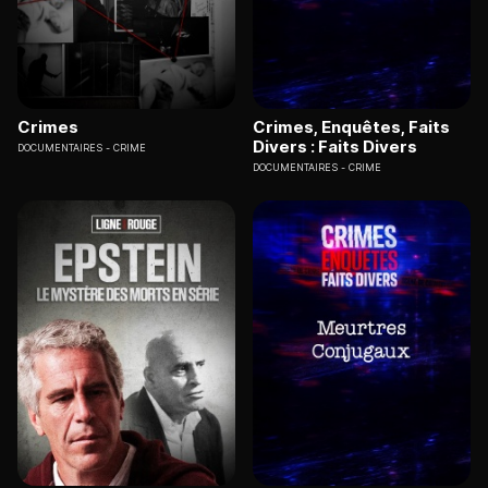
Crimes
Crimes, Enquêtes, Faits
Divers : Faits Divers
DOCUMENTAIRES
CRIME
DOCUMENTAIRES
CRIME