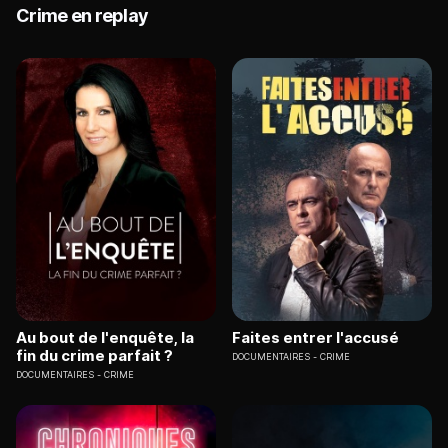
Crime en replay
Au bout de l'enquête, la
Faites entrer l'accusé
fin du crime parfait ?
DOCUMENTAIRES
CRIME
DOCUMENTAIRES
CRIME