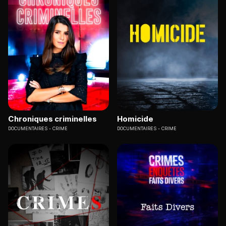
Chroniques criminelles
Homicide
DOCUMENTAIRES
CRIME
DOCUMENTAIRES
CRIME