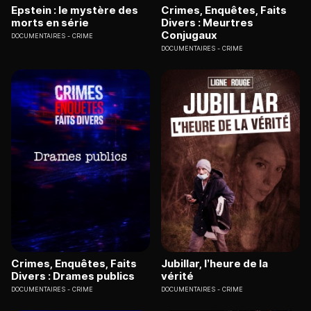
Epstein : le mystère des
Crimes, Enquêtes, Faits
morts en série
Divers : Meurtres
Conjugaux
DOCUMENTAIRES
CRIME
DOCUMENTAIRES
CRIME
Crimes, Enquêtes, Faits
Jubillar, l’heure de la
Divers : Drames publics
vérité
DOCUMENTAIRES
CRIME
DOCUMENTAIRES
CRIME