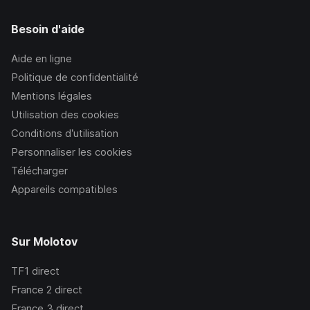
Besoin d'aide
Aide en ligne
Politique de confidentialité
Mentions légales
Utilisation des cookies
Conditions d’utilisation
Personnaliser les cookies
Télécharger
Appareils compatibles
Sur Molotov
TF1
direct
France 2
direct
France 3
direct