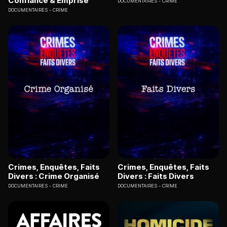
Confiance & Emprise
DOCUMENTAIRES
CRIME
DOCUMENTAIRES
CRIME
Crimes, Enquêtes, Faits
Crimes, Enquêtes, Faits
Divers : Crime Organisé
Divers : Faits Divers
DOCUMENTAIRES
CRIME
DOCUMENTAIRES
CRIME