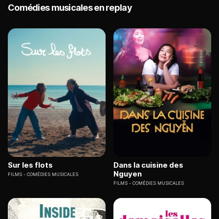
Comédies musicales en replay
Sur les flots
Dans la cuisine des
Nguyen
FILMS
COMÉDIES MUSICALES
FILMS
COMÉDIES MUSICALES