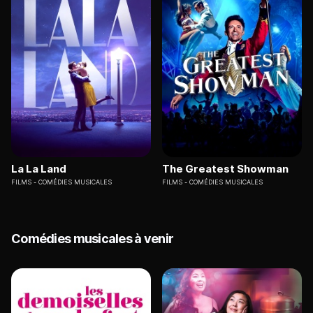
La La Land
The Greatest Showman
FILMS
COMÉDIES MUSICALES
FILMS
COMÉDIES MUSICALES
Comédies musicales à venir