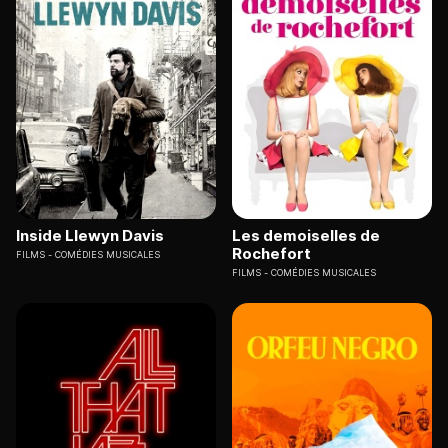
Inside Llewyn Davis
Les demoiselles de
Rochefort
FILMS
COMÉDIES MUSICALES
FILMS
COMÉDIES MUSICALES