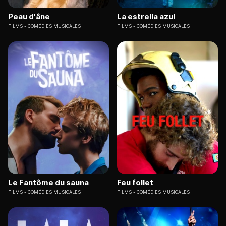
Peau d'âne
La estrella azul
FILMS
COMÉDIES MUSICALES
FILMS
COMÉDIES MUSICALES
Le Fantôme du sauna
Feu follet
FILMS
COMÉDIES MUSICALES
FILMS
COMÉDIES MUSICALES