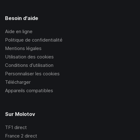
Besoin d'aide
Aide en ligne
Politique de confidentialité
Mentions légales
Utilisation des cookies
Conditions d’utilisation
Personnaliser les cookies
Télécharger
Appareils compatibles
Sur Molotov
TF1
direct
France 2
direct