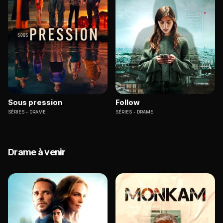
Sous pression
Follow
SÉRIES
DRAME
SÉRIES
DRAME
Drame à venir