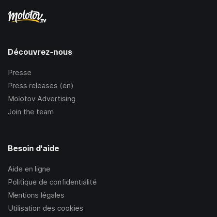
Découvrez-nous
Presse
Press releases (en)
Molotov Advertising
Join the team
Besoin d'aide
Aide en ligne
Politique de confidentialité
Mentions légales
Utilisation des cookies