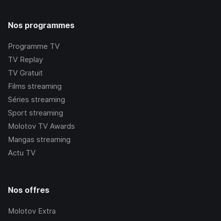
Nos programmes
Programme TV
TV Replay
TV Gratuit
Films streaming
Séries streaming
Sport streaming
Molotov TV Awards
Mangas streaming
Actu TV
Nos offres
Molotov Extra