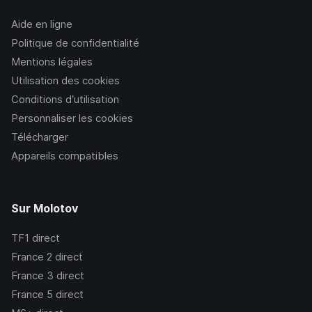
Aide en ligne
Politique de confidentialité
Mentions légales
Utilisation des cookies
Conditions d’utilisation
Personnaliser les cookies
Télécharger
Appareils compatibles
Sur Molotov
TF1
direct
France 2
direct
France 3
direct
France 5
direct