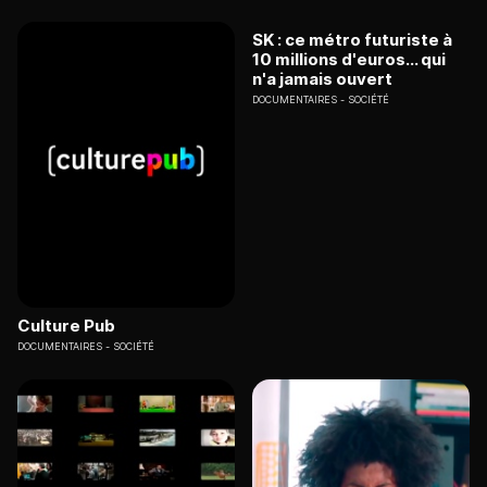
SK : ce métro futuriste à
10 millions d'euros... qui
n'a jamais ouvert
DOCUMENTAIRES
SOCIÉTÉ
Culture Pub
DOCUMENTAIRES
SOCIÉTÉ