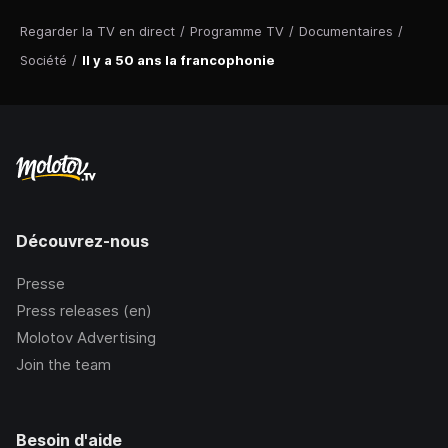
Regarder la TV en direct
/
Programme TV
/
Documentaires
/
Société
/
Il y a 50 ans la francophonie
Découvrez-nous
Presse
Press releases (en)
Molotov Advertising
Join the team
Besoin d'aide