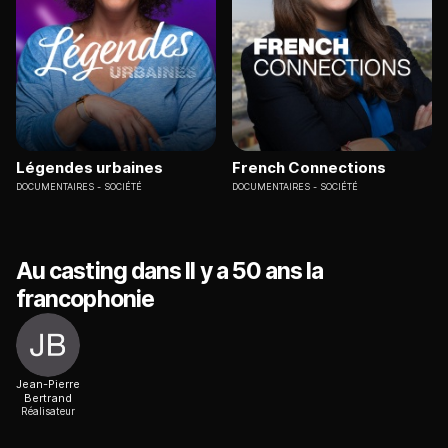
Légendes urbaines
French Connections
DOCUMENTAIRES
SOCIÉTÉ
DOCUMENTAIRES
SOCIÉTÉ
Au casting dans Il y a 50 ans la
francophonie
Jean-Pierre
Bertrand
Réalisateur