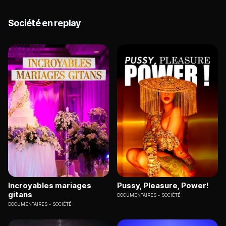
Société en replay
Incroyables mariages
Pussy, Pleasure, Power!
gitans
DOCUMENTAIRES
SOCIÉTÉ
DOCUMENTAIRES
SOCIÉTÉ