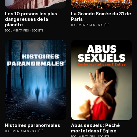
Les 10 prisons les plus
La Grande Soirée du 31 de
dangereuses de la
Paris
planète
DOCUMENTAIRES
SOCIÉTÉ
DOCUMENTAIRES
SOCIÉTÉ
Histoires paranormales
Abus sexuels : Péché
mortel dans l'Église
DOCUMENTAIRES
SOCIÉTÉ
DOCUMENTAIRES
SOCIÉTÉ