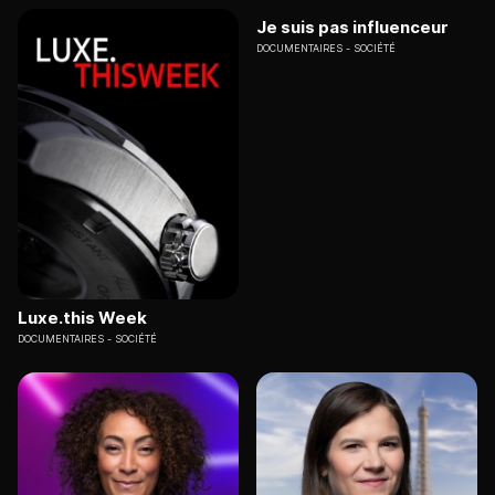
Je suis pas influenceur
DOCUMENTAIRES
SOCIÉTÉ
Luxe.this Week
DOCUMENTAIRES
SOCIÉTÉ