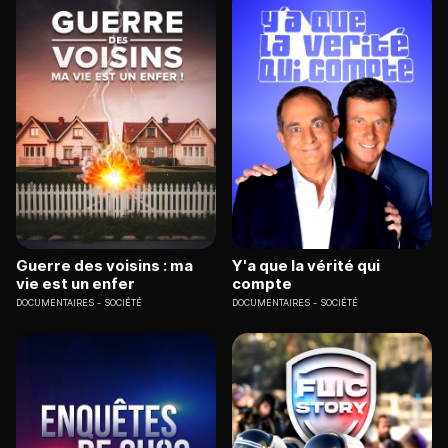
Guerre des voisins : ma
Y'a que la vérité qui
vie est un enfer
compte
DOCUMENTAIRES
SOCIÉTÉ
DOCUMENTAIRES
SOCIÉTÉ