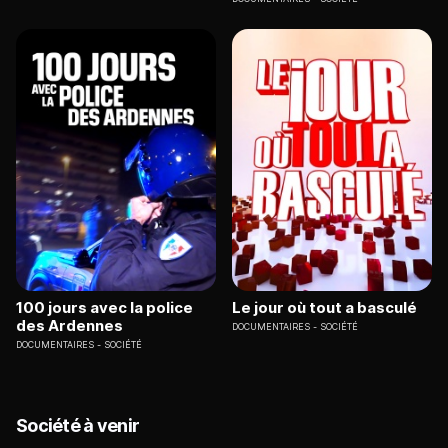
100 jours avec la police
Le jour où tout a basculé
des Ardennes
DOCUMENTAIRES
SOCIÉTÉ
DOCUMENTAIRES
SOCIÉTÉ
Société à venir