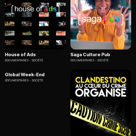
House of Ads
Saga Culture Pub
DOCUMENTAIRES
SOCIÉTÉ
DOCUMENTAIRES
SOCIÉTÉ
Global Week-End
DOCUMENTAIRES
SOCIÉTÉ