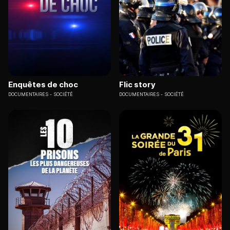
Enquêtes de choc
Flic story
DOCUMENTAIRES
SOCIÉTÉ
DOCUMENTAIRES
SOCIÉTÉ