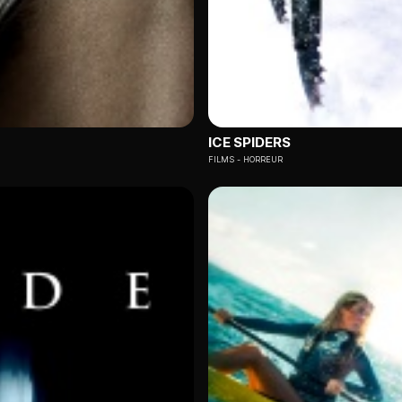
ICE SPIDERS
FILMS
HORREUR