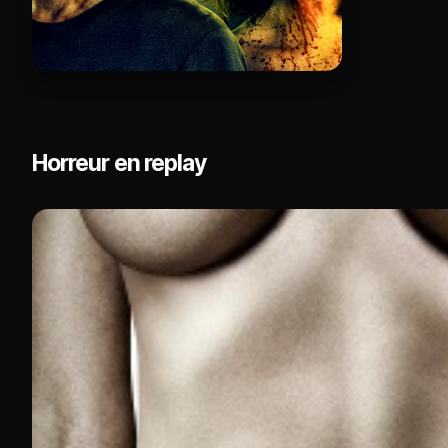
Horreur en replay