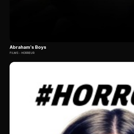
Abraham’s Boys
FILMS
HORREUR