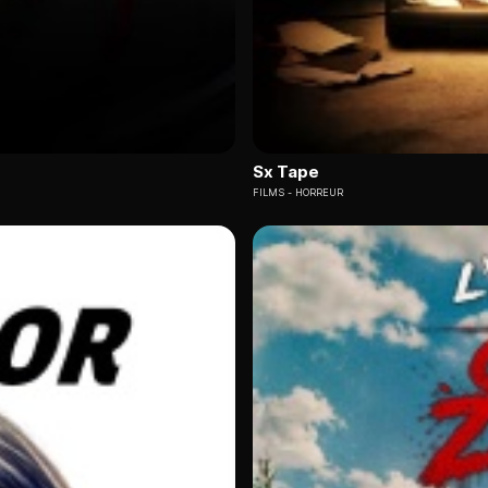
Sx Tape
FILMS
HORREUR