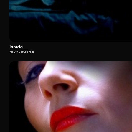
Inside
FILMS
HORREUR