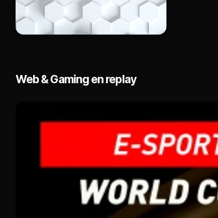
Web & Gaming en replay