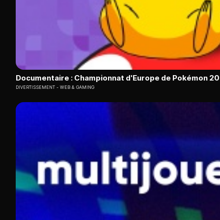
Documentaire : Championnat d'Europe de Pokémon 2
DIVERTISSEMENT
WEB & GAMING