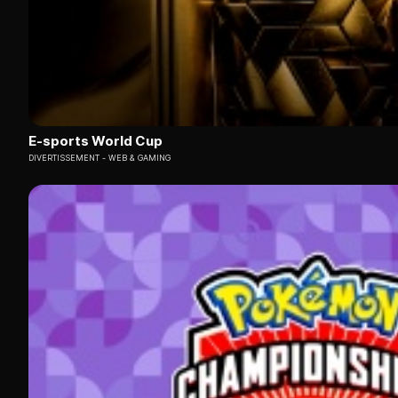
E-sports World Cup
DIVERTISSEMENT
WEB & GAMING