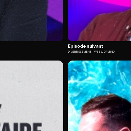
Episode suivant
DIVERTISSEMENT
WEB & GAMING