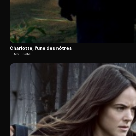
Charlotte, l'une des nôtres
FILMS
DRAME