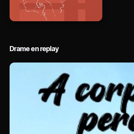
Drame en replay