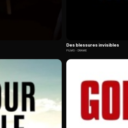
Des blessures invisibles
FILMS
DRAME