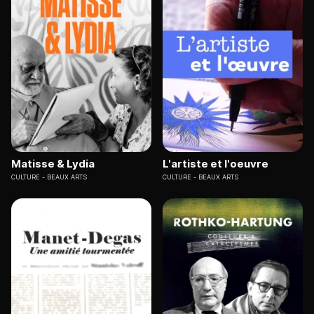
Matisse & Lydia
L'artiste et l'oeuvre
CULTURE
BEAUX ARTS
CULTURE
BEAUX ARTS