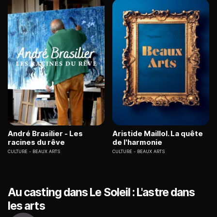
André Brasilier - Les
Aristide Maillol. La quête
racines du rêve
de l'harmonie
CULTURE
BEAUX ARTS
CULTURE
BEAUX ARTS
Au casting dans Le Soleil : L'astre dans
les arts