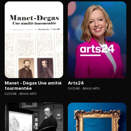
Manet - Degas Une amitié
Arts24
tourmentée
CULTURE
BEAUX ARTS
CULTURE
BEAUX ARTS