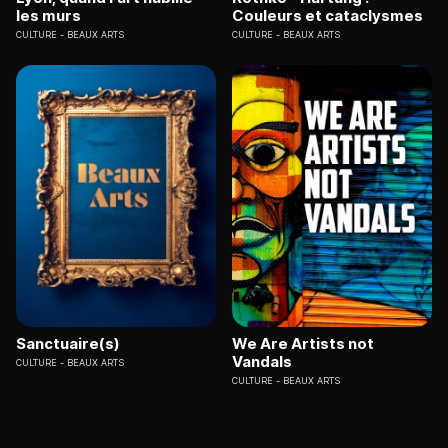
les murs
Couleurs et cataclysmes
CULTURE
BEAUX ARTS
CULTURE
BEAUX ARTS
Sanctuaire(s)
We Are Artists not
Vandals
CULTURE
BEAUX ARTS
CULTURE
BEAUX ARTS