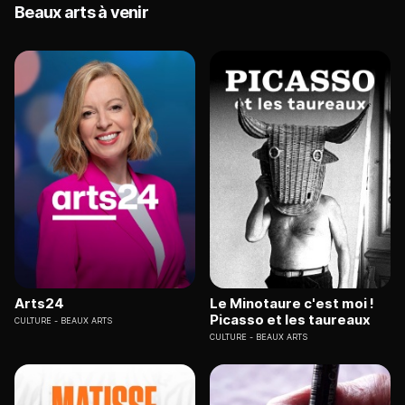
Beaux arts à venir
Arts24
Le Minotaure c'est moi !
Picasso et les taureaux
CULTURE
BEAUX ARTS
CULTURE
BEAUX ARTS