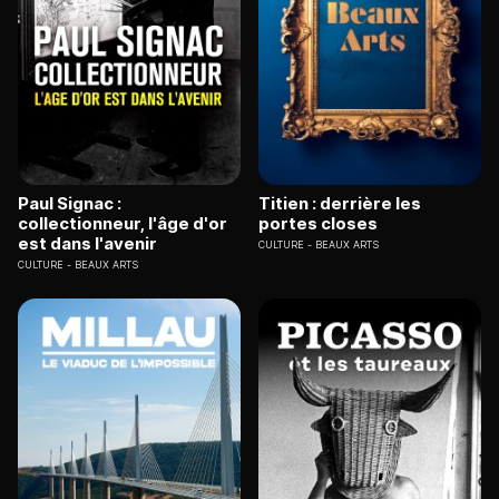
Paul Signac :
Titien : derrière les
collectionneur, l'âge d'or
portes closes
est dans l'avenir
CULTURE
BEAUX ARTS
CULTURE
BEAUX ARTS