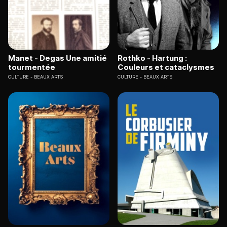
Manet - Degas Une amitié
Rothko - Hartung :
tourmentée
Couleurs et cataclysmes
CULTURE
BEAUX ARTS
CULTURE
BEAUX ARTS