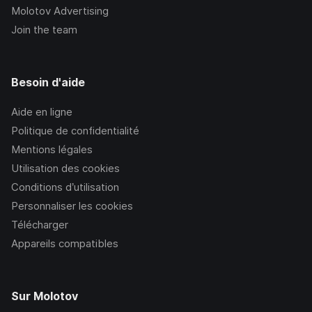
Molotov Advertising
Join the team
Besoin d'aide
Aide en ligne
Politique de confidentialité
Mentions légales
Utilisation des cookies
Conditions d’utilisation
Personnaliser les cookies
Télécharger
Appareils compatibles
Sur Molotov