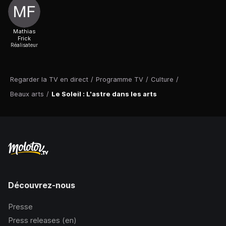
Mathias
Frick
Réalisateur
Regarder la TV en direct
/
Programme TV
/
Culture
/
Beaux arts
/
Le Soleil : L'astre dans les arts
Découvrez-nous
Presse
Press releases (en)