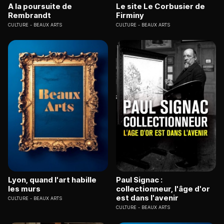
A la poursuite de
Le site Le Corbusier de
Rembrandt
Firminy
CULTURE
BEAUX ARTS
CULTURE
BEAUX ARTS
Lyon, quand l'art habille
Paul Signac :
les murs
collectionneur, l'âge d'or
est dans l'avenir
CULTURE
BEAUX ARTS
CULTURE
BEAUX ARTS