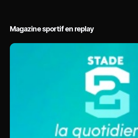
Magazine sportif en replay