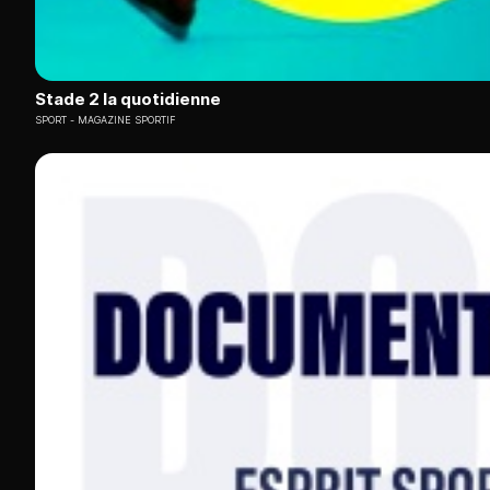
Stade 2 la quotidienne
SPORT
MAGAZINE SPORTIF