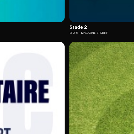
Stade 2
SPORT
MAGAZINE SPORTIF