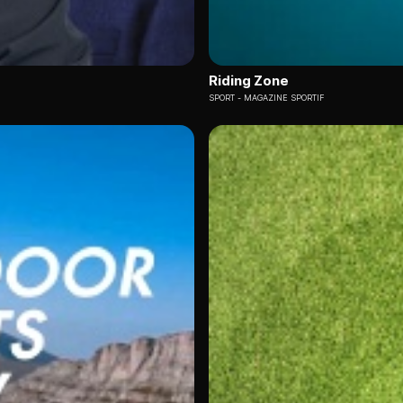
Riding Zone
SPORT
MAGAZINE SPORTIF