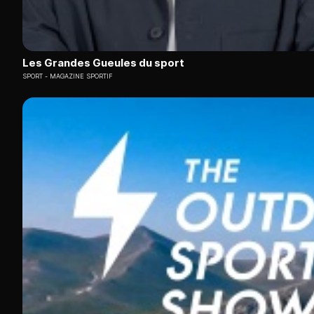
Les Grandes Gueules du sport
SPORT
MAGAZINE SPORTIF