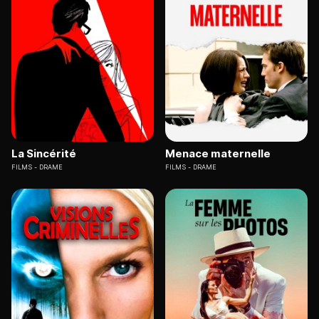
La Sincérité
Menace maternelle
FILMS
DRAME
FILMS
DRAME