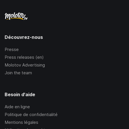
Découvrez-nous
Presse
Press releases (en)
Molotov Advertising
Join the team
Besoin d'aide
Aide en ligne
Politique de confidentialité
Mentions légales