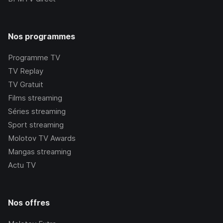
Nos programmes
Programme TV
TV Replay
TV Gratuit
Films streaming
Séries streaming
Sport streaming
Molotov TV Awards
Mangas streaming
Actu TV
Nos offres