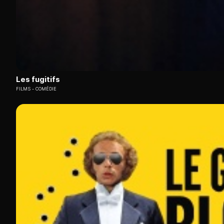
Les fugitifs
FILMS
COMÉDIE