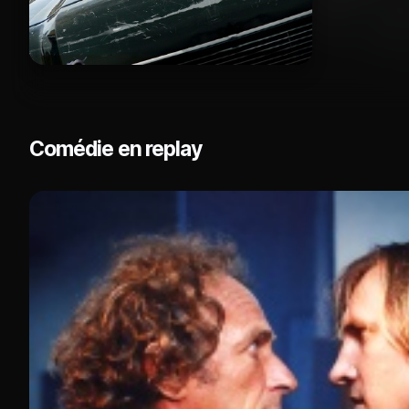
Comédie en replay