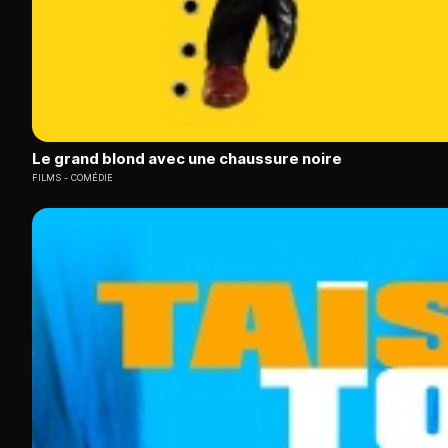
Le grand blond avec une chaussure noire
FILMS
COMÉDIE