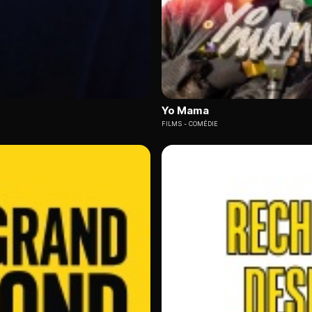
Yo Mama
FILMS
COMÉDIE