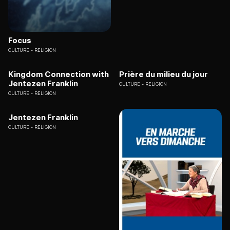
Focus
CULTURE
RELIGION
Kingdom Connection with
Prière du milieu du jour
Jentezen Franklin
CULTURE
RELIGION
CULTURE
RELIGION
Jentezen Franklin
CULTURE
RELIGION