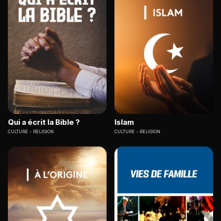
Qui a écrit la Bible ?
Islam
CULTURE
RELIGION
CULTURE
RELIGION