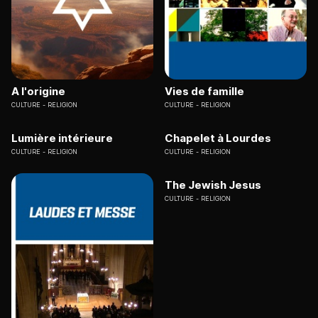
A l'origine
Vies de famille
CULTURE
RELIGION
CULTURE
RELIGION
Lumière intérieure
Chapelet à Lourdes
CULTURE
RELIGION
CULTURE
RELIGION
The Jewish Jesus
CULTURE
RELIGION