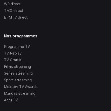
W9
direct
TMC
direct
BFMTV
direct
Nos programmes
Programme TV
TV Replay
TV Gratuit
Films streaming
Séries streaming
Sport streaming
Molotov TV Awards
Mangas streaming
Actu TV