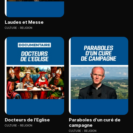
Laudes et Messe
CULTURE
RELIGION
Docteurs de l'Eglise
Paraboles d'un curé de
campagne
CULTURE
RELIGION
CULTURE
RELIGION