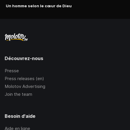
Un homme selon le cœur de Dieu
Découvrez-nous
Presse
Press releases (en)
Molotov Advertising
Join the team
Besoin d'aide
Aide en ligne