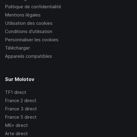
Politique de confidentialité
Mentions légales
Utilisation des cookies
Conditions d’utilisation
Personnaliser les cookies
Télécharger
Appareils compatibles
Sur Molotov
TF1
direct
France 2
direct
France 3
direct
France 5
direct
M6+
direct
Arte
direct