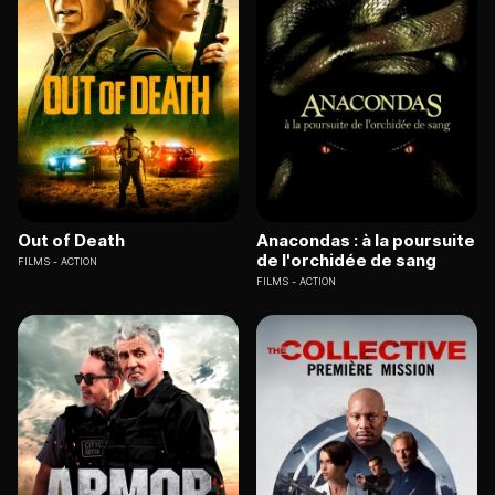
Out of Death
Anacondas : à la poursuite
de l'orchidée de sang
FILMS
ACTION
FILMS
ACTION