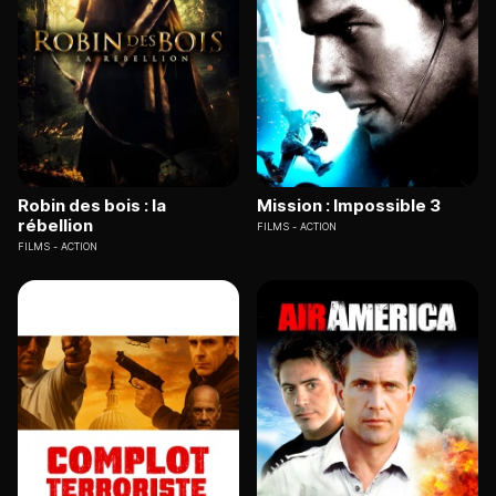
Robin des bois : la
Mission : Impossible 3
rébellion
FILMS
ACTION
FILMS
ACTION