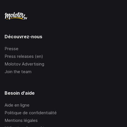
Découvrez-nous
Presse
Press releases (en)
Molotov Advertising
Join the team
Besoin d'aide
Aide en ligne
Politique de confidentialité
Mentions légales