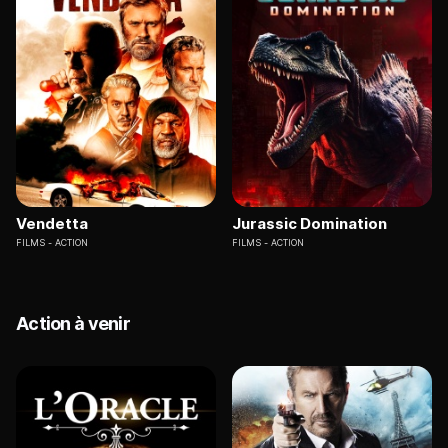
Vendetta
Jurassic Domination
FILMS
ACTION
FILMS
ACTION
Action à venir