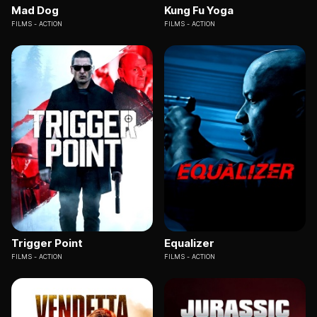
Mad Dog
Kung Fu Yoga
FILMS
ACTION
FILMS
ACTION
Trigger Point
Equalizer
FILMS
ACTION
FILMS
ACTION