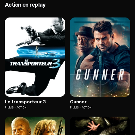
Action en replay
Le transporteur 3
Gunner
FILMS
ACTION
FILMS
ACTION