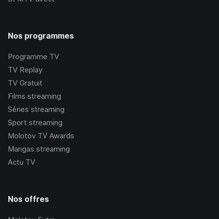
Nos programmes
Programme TV
TV Replay
TV Gratuit
Films streaming
Séries streaming
Sport streaming
Molotov TV Awards
Mangas streaming
Actu TV
Nos offres