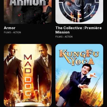
Armor
The Collective : Première
Mission
FILMS
ACTION
FILMS
ACTION