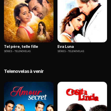
Tel père, telle fille
Eva Luna
SÉRIES
TELENOVELAS
SÉRIES
TELENOVELAS
Telenovelas à venir