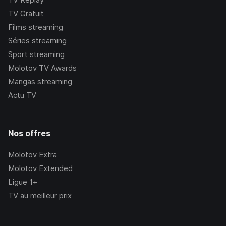
TV Gratuit
Films streaming
Séries streaming
Sport streaming
Molotov TV Awards
Mangas streaming
Actu TV
Nos offres
Molotov Extra
Molotov Extended
Ligue 1+
TV au meilleur prix