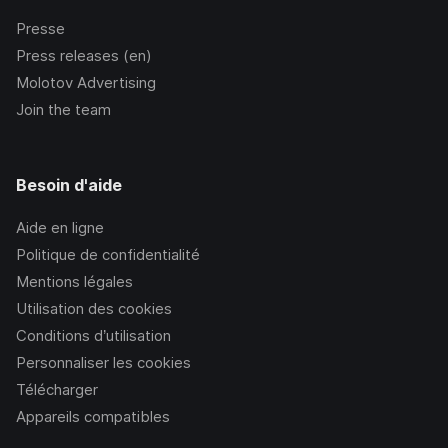
Presse
Press releases (en)
Molotov Advertising
Join the team
Besoin d'aide
Aide en ligne
Politique de confidentialité
Mentions légales
Utilisation des cookies
Conditions d’utilisation
Personnaliser les cookies
Télécharger
Appareils compatibles