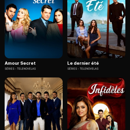
Amour Secret
Le dernier été
SÉRIES
TELENOVELAS
SÉRIES
TELENOVELAS