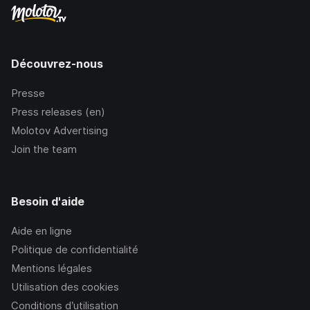
Découvrez-nous
Presse
Press releases (en)
Molotov Advertising
Join the team
Besoin d'aide
Aide en ligne
Politique de confidentialité
Mentions légales
Utilisation des cookies
Conditions d’utilisation