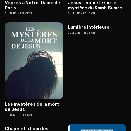
Vêpres à Notre-Dame de
Jésus : enquête sur le
Paris
mystère du Saint-Suaire
CULTURE
RELIGION
CULTURE
RELIGION
Lumière intérieure
CULTURE
RELIGION
Les mystères de la mort
de Jésus
CULTURE
RELIGION
Chapelet à Lourdes