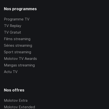
Nos programmes
Programme TV
TV Replay
TV Gratuit
Films streaming
Séries streaming
Sport streaming
Molotov TV Awards
Mangas streaming
Actu TV
Nos offres
Molotov Extra
Molotov Extended