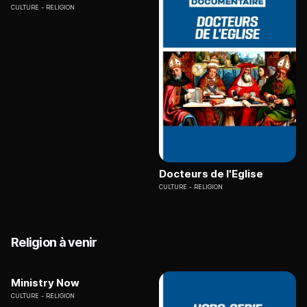
CULTURE
RELIGION
Docteurs de l'Eglise
CULTURE
RELIGION
Religion à venir
Ministry Now
CULTURE
RELIGION