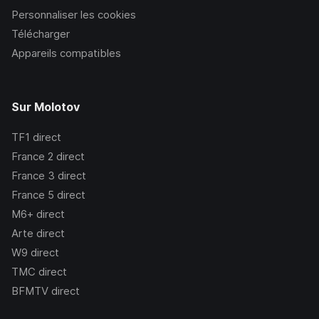
Personnaliser les cookies
Télécharger
Appareils compatibles
Sur Molotov
TF1
direct
France 2
direct
France 3
direct
France 5
direct
M6+
direct
Arte
direct
W9
direct
TMC
direct
BFMTV
direct