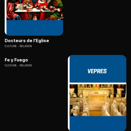
Docteurs de l'Eglise
CULTURE
RELIGION
Fe y Fuego
CULTURE
RELIGION