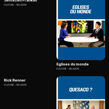
Jentezen Franklin
CULTURE
RELIGION
Eglises du monde
CULTURE
RELIGION
Rick Renner
CULTURE
RELIGION