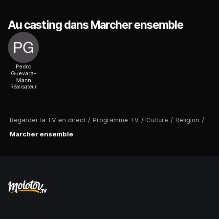
Au casting dans Marcher ensemble
Pedro
Guevara-
Mann
Réalisateur
Regarder la TV en direct
/
Programme TV
/
Culture
/
Religion
/
Marcher ensemble