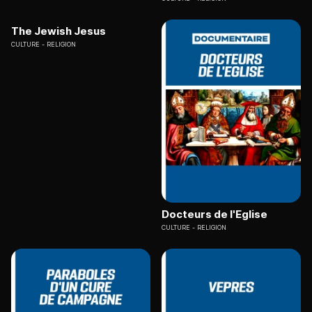
The Jewish Jesus
CULTURE
RELIGION
Docteurs de l'Eglise
CULTURE
RELIGION