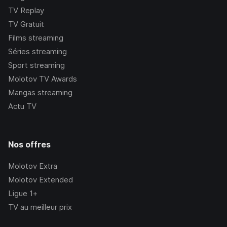
TV Replay
TV Gratuit
Films streaming
Séries streaming
Sport streaming
Molotov TV Awards
Mangas streaming
Actu TV
Nos offres
Molotov Extra
Molotov Extended
Ligue 1+
TV au meilleur prix