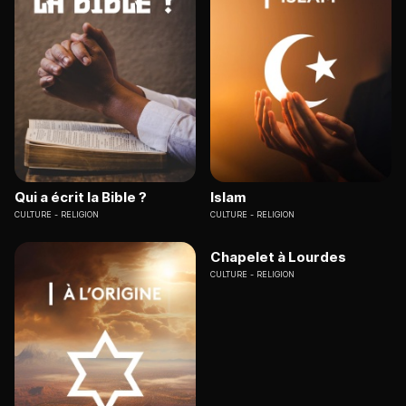
Qui a écrit la Bible ?
Islam
CULTURE
RELIGION
CULTURE
RELIGION
Chapelet à Lourdes
CULTURE
RELIGION