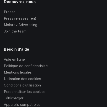
Découvrez-nous
Presse
Press releases (en)
Molotov Advertising
Join the team
Besoin d'aide
Aide en ligne
Politique de confidentialité
Mentions légales
Utilisation des cookies
Conditions d’utilisation
Personnaliser les cookies
Télécharger
Appareils compatibles