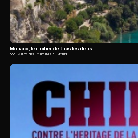
Monaco, le rocher de tous les défis
DOCUMENTAIRES
CULTURES DU MONDE