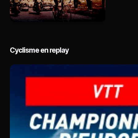
Cyclisme en replay