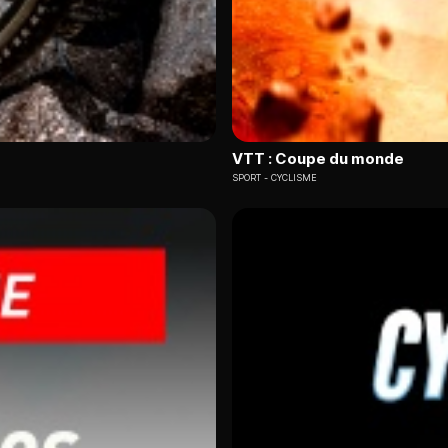
VTT : Coupe du monde
SPORT
CYCLISME