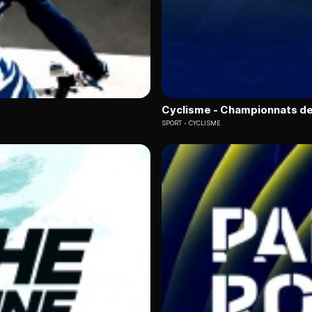
Cyclisme - Championnats de
SPORT
CYCLISME