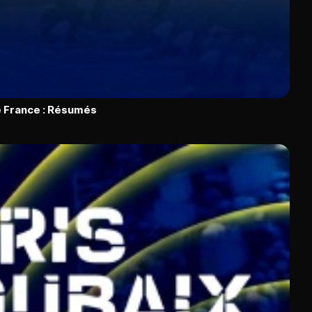
 France : Résumés