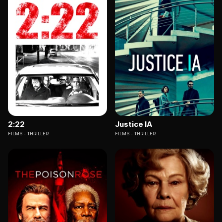
2:22
Justice IA
FILMS
THRILLER
FILMS
THRILLER