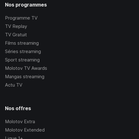
Nos programmes
Programme TV
TV Replay
TV Gratuit
Films streaming
Séries streaming
Sport streaming
Molotov TV Awards
Mangas streaming
Actu TV
Nos offres
Molotov Extra
Molotov Extended
Ligue 1+