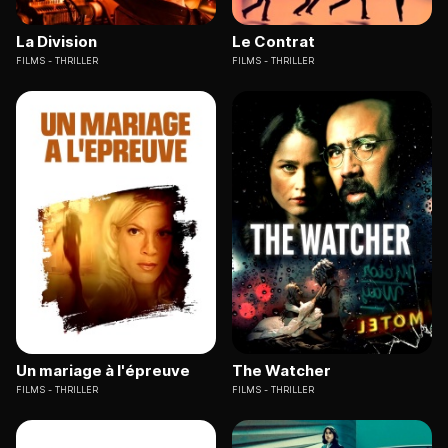
La Division
Le Contrat
FILMS
THRILLER
FILMS
THRILLER
Un mariage à l'épreuve
The Watcher
FILMS
THRILLER
FILMS
THRILLER