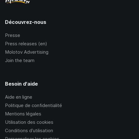
Découvrez-nous
Presse
Press releases (en)
Molotov Advertising
Join the team
Besoin d'aide
Aide en ligne
Politique de confidentialité
Mentions légales
Utilisation des cookies
Conditions d’utilisation
Personnaliser les cookies