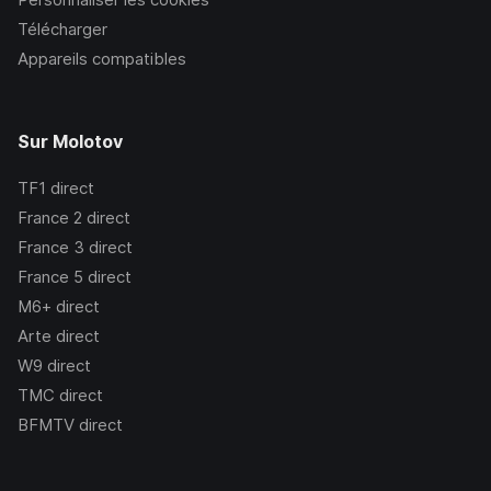
Télécharger
Appareils compatibles
Sur Molotov
TF1
direct
France 2
direct
France 3
direct
France 5
direct
M6+
direct
Arte
direct
W9
direct
TMC
direct
BFMTV
direct