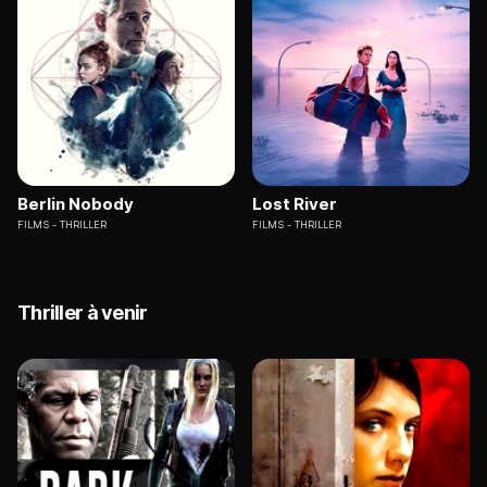
Berlin Nobody
Lost River
FILMS
THRILLER
FILMS
THRILLER
Thriller à venir