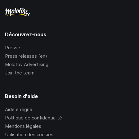
Découvrez-nous
Presse
Press releases (en)
Molotov Advertising
Join the team
Besoin d'aide
Aide en ligne
Politique de confidentialité
Mentions légales
Utilisation des cookies