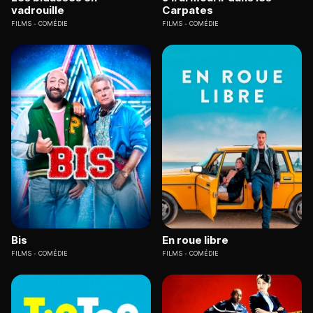
vadrouille
Carpates
FILMS
COMÉDIE
FILMS
COMÉDIE
Bis
En roue libre
FILMS
COMÉDIE
FILMS
COMÉDIE