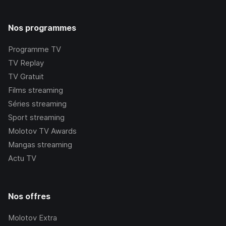
Nos programmes
Programme TV
TV Replay
TV Gratuit
Films streaming
Séries streaming
Sport streaming
Molotov TV Awards
Mangas streaming
Actu TV
Nos offres
Molotov Extra