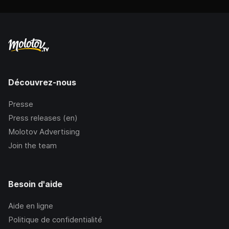
Découvrez-nous
Presse
Press releases (en)
Molotov Advertising
Join the team
Besoin d'aide
Aide en ligne
Politique de confidentialité