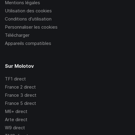
Mentions légales
Utilisation des cookies
Conditions d’utilisation
Personnaliser les cookies
Télécharger
Appareils compatibles
Sur Molotov
TF1
direct
France 2
direct
France 3
direct
France 5
direct
M6+
direct
Arte
direct
W9
direct