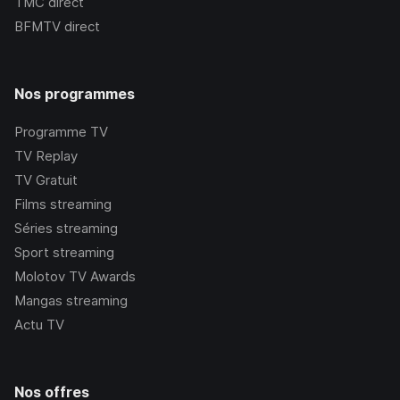
TMC
direct
BFMTV
direct
Nos programmes
Programme TV
TV Replay
TV Gratuit
Films streaming
Séries streaming
Sport streaming
Molotov TV Awards
Mangas streaming
Actu TV
Nos offres