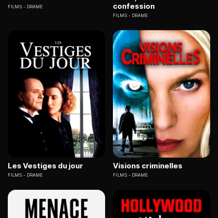
confession
FILMS
DRAME
FILMS
DRAME
Les Vestiges du jour
Visions criminelles
FILMS
DRAME
FILMS
DRAME