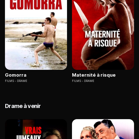
Gomorra
Maternité à risque
FILMS
DRAME
FILMS
DRAME
Drame à venir