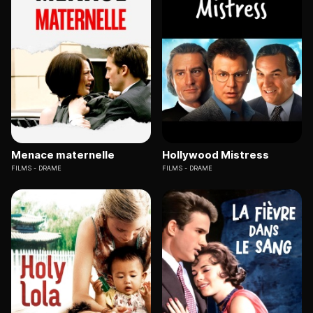
Menace maternelle
Hollywood Mistress
FILMS
DRAME
FILMS
DRAME