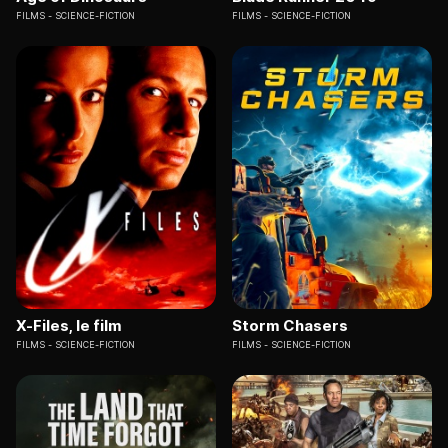
FILMS
SCIENCE-FICTION
FILMS
SCIENCE-FICTION
X-Files, le film
Storm Chasers
FILMS
SCIENCE-FICTION
FILMS
SCIENCE-FICTION