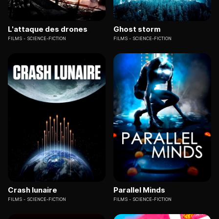
L'attaque des drones
Ghost storm
FILMS
SCIENCE-FICTION
FILMS
SCIENCE-FICTION
Crash lunaire
Parallel Minds
FILMS
SCIENCE-FICTION
FILMS
SCIENCE-FICTION