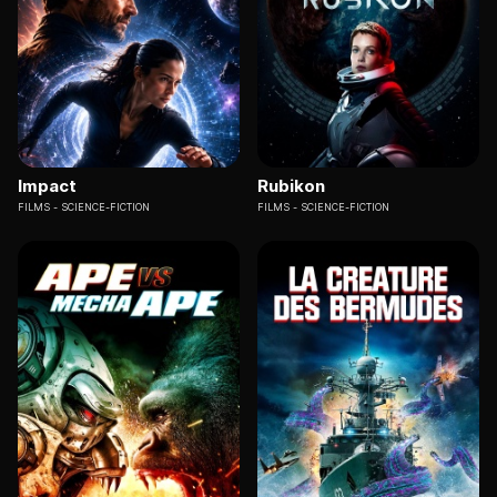
Impact
Rubikon
FILMS
SCIENCE-FICTION
FILMS
SCIENCE-FICTION