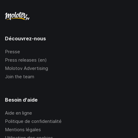
Découvrez-nous
Presse
Press releases (en)
Molotov Advertising
Join the team
Besoin d'aide
Aide en ligne
Politique de confidentialité
Mentions légales
Utilisation des cookies