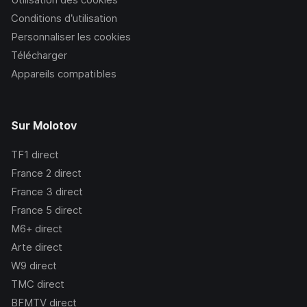
Conditions d’utilisation
Personnaliser les cookies
Télécharger
Appareils compatibles
Sur Molotov
TF1
direct
France 2
direct
France 3
direct
France 5
direct
M6+
direct
Arte
direct
W9
direct
TMC
direct
BFMTV
direct