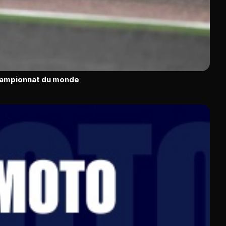
hampionnat du monde