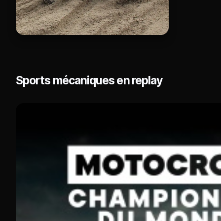
Sports mécaniques en replay