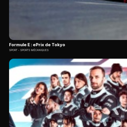
Formule E : ePrix de Tokyo
SPORT
SPORTS MÉCANIQUES