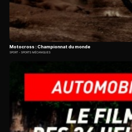
Motocross : Championnat du monde
SPORT
SPORTS MÉCANIQUES