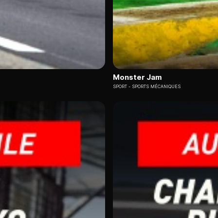
Monster Jam
SPORT
SPORTS MÉCANIQUES