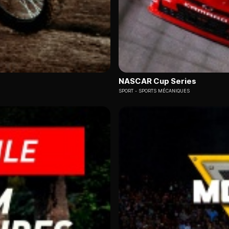
NASCAR Cup Series
SPORT
SPORTS MÉCANIQUES