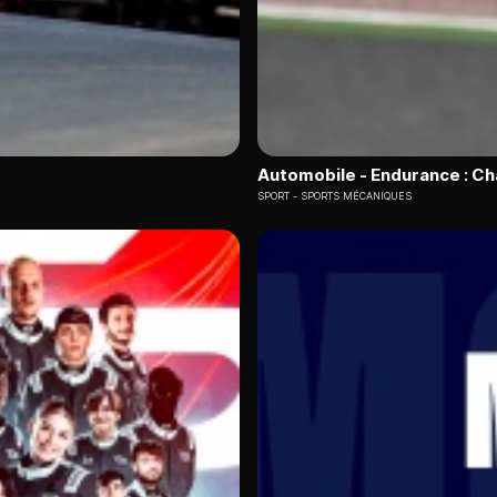
Automobile - Endurance : C
SPORT
SPORTS MÉCANIQUES