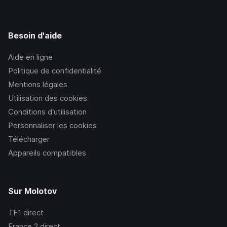
Besoin d'aide
Aide en ligne
Politique de confidentialité
Mentions légales
Utilisation des cookies
Conditions d’utilisation
Personnaliser les cookies
Télécharger
Appareils compatibles
Sur Molotov
TF1
direct
France 2
direct