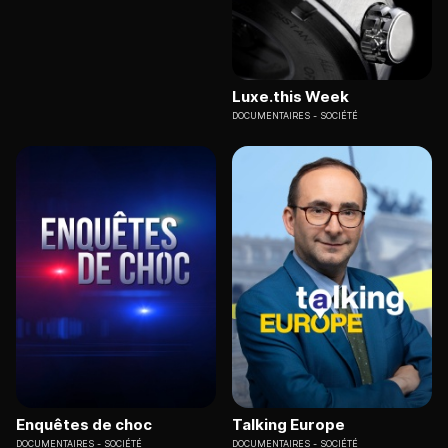
Luxe.this Week
DOCUMENTAIRES
SOCIÉTÉ
Enquêtes de choc
Talking Europe
DOCUMENTAIRES
SOCIÉTÉ
DOCUMENTAIRES
SOCIÉTÉ