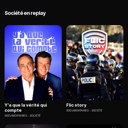
Société en replay
Y'a que la vérité qui
Flic story
compte
DOCUMENTAIRES
SOCIÉTÉ
DOCUMENTAIRES
SOCIÉTÉ