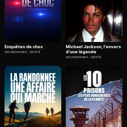
Enquêtes de choc
Michael Jackson, l'envers
d'une légende
DOCUMENTAIRES
SOCIÉTÉ
DOCUMENTAIRES
SOCIÉTÉ