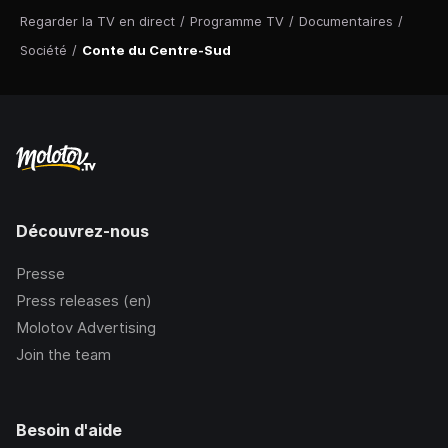
Regarder la TV en direct
/
Programme TV
/
Documentaires
/
Société
/
Conte du Centre-Sud
Découvrez-nous
Presse
Press releases (en)
Molotov Advertising
Join the team
Besoin d'aide