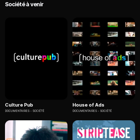
Société à venir
Culture Pub
House of Ads
DOCUMENTAIRES
SOCIÉTÉ
DOCUMENTAIRES
SOCIÉTÉ