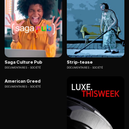
Saga Culture Pub
Strip-tease
DOCUMENTAIRES
SOCIÉTÉ
DOCUMENTAIRES
SOCIÉTÉ
American Greed
DOCUMENTAIRES
SOCIÉTÉ