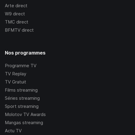
Arte
direct
W9
direct
TMC
direct
BFMTV
direct
Nos programmes
Programme TV
TV Replay
TV Gratuit
Films streaming
Séries streaming
Sport streaming
Molotov TV Awards
Mangas streaming
Actu TV