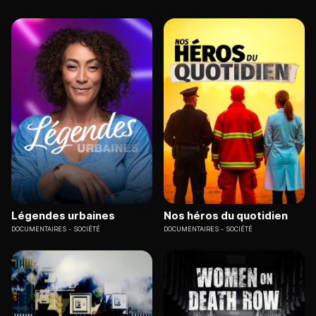
Légendes urbaines
Nos héros du quotidien
DOCUMENTAIRES
SOCIÉTÉ
DOCUMENTAIRES
SOCIÉTÉ