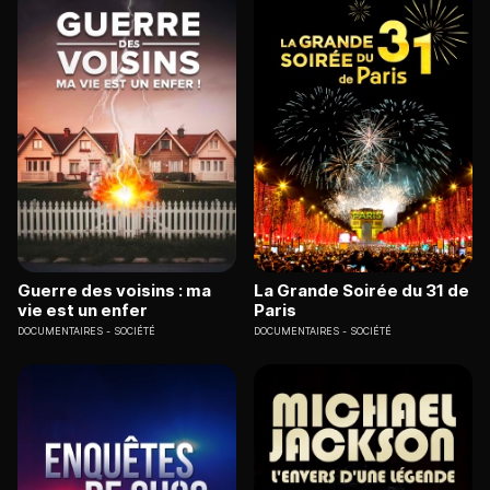
Guerre des voisins : ma
La Grande Soirée du 31 de
vie est un enfer
Paris
DOCUMENTAIRES
SOCIÉTÉ
DOCUMENTAIRES
SOCIÉTÉ