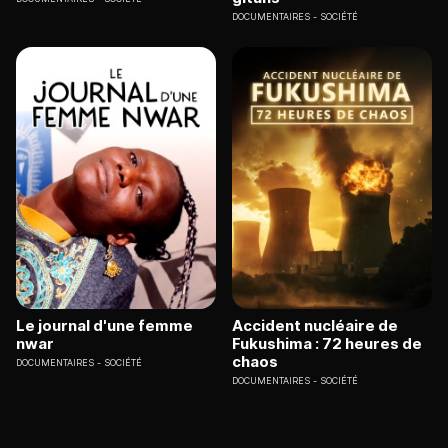
DOCUMENTAIRES
SOCIÉTÉ
Le journal d'une femme
Accident nucléaire de
nwar
Fukushima : 72 heures de
chaos
DOCUMENTAIRES
SOCIÉTÉ
DOCUMENTAIRES
SOCIÉTÉ