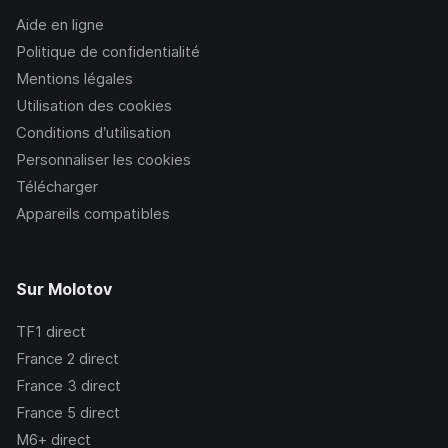
Aide en ligne
Politique de confidentialité
Mentions légales
Utilisation des cookies
Conditions d’utilisation
Personnaliser les cookies
Télécharger
Appareils compatibles
Sur Molotov
TF1
direct
France 2
direct
France 3
direct
France 5
direct
M6+
direct