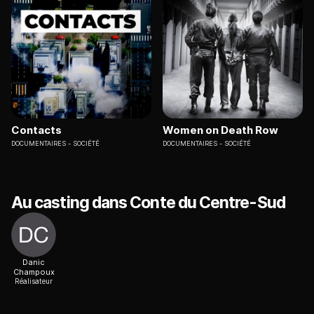
Contacts
Women on Death Row
DOCUMENTAIRES
SOCIÉTÉ
DOCUMENTAIRES
SOCIÉTÉ
Au casting dans Conte du Centre-Sud
Danic
Champoux
Réalisateur