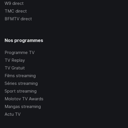
W9
direct
TMC
direct
BFMTV
direct
Nos programmes
Programme TV
TV Replay
TV Gratuit
Films streaming
Séries streaming
Sport streaming
Molotov TV Awards
Mangas streaming
Actu TV