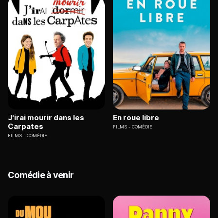
J'irai mourir dans les
En roue libre
Carpates
FILMS
COMÉDIE
FILMS
COMÉDIE
Comédie à venir