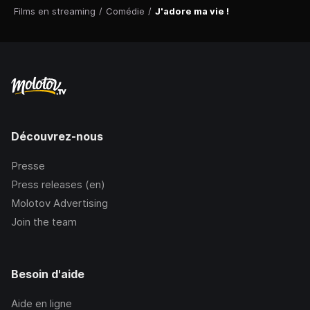
Films en streaming
/
Comédie
/
J'adore ma vie !
Découvrez-nous
Presse
Press releases (en)
Molotov Advertising
Join the team
Besoin d'aide
Aide en ligne