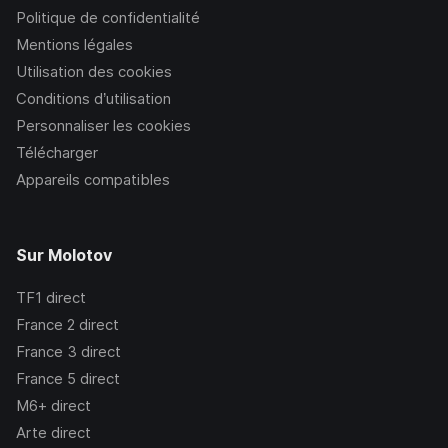
Politique de confidentialité
Mentions légales
Utilisation des cookies
Conditions d’utilisation
Personnaliser les cookies
Télécharger
Appareils compatibles
Sur Molotov
TF1
direct
France 2
direct
France 3
direct
France 5
direct
M6+
direct
Arte
direct