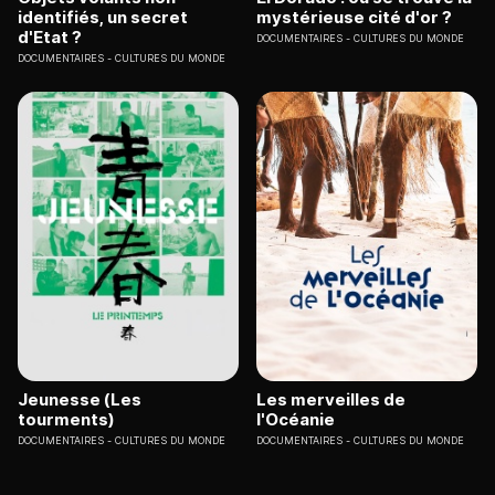
identifiés, un secret
mystérieuse cité d'or ?
d'Etat ?
DOCUMENTAIRES
CULTURES DU MONDE
DOCUMENTAIRES
CULTURES DU MONDE
Jeunesse (Les
Les merveilles de
tourments)
l'Océanie
DOCUMENTAIRES
CULTURES DU MONDE
DOCUMENTAIRES
CULTURES DU MONDE