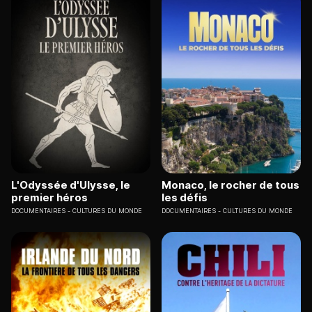
L'Odyssée d'Ulysse, le
Monaco, le rocher de tous
premier héros
les défis
DOCUMENTAIRES
CULTURES DU MONDE
DOCUMENTAIRES
CULTURES DU MONDE