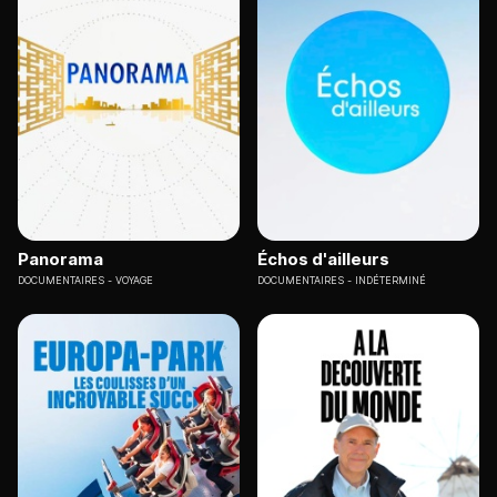
Panorama
Échos d'ailleurs
DOCUMENTAIRES
VOYAGE
DOCUMENTAIRES
INDÉTERMINÉ