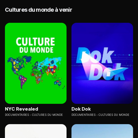
Cultures du monde à venir
NYC Revealed
Dok Dok
DOCUMENTAIRES
CULTURES DU MONDE
DOCUMENTAIRES
CULTURES DU MONDE