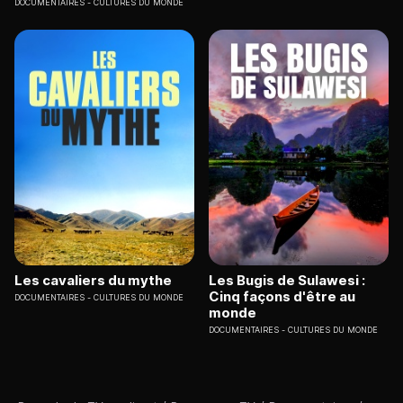
DOCUMENTAIRES
CULTURES DU MONDE
Les cavaliers du mythe
Les Bugis de Sulawesi :
Cinq façons d'être au
DOCUMENTAIRES
CULTURES DU MONDE
monde
DOCUMENTAIRES
CULTURES DU MONDE