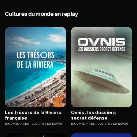
Cultures du monde en replay
Les trésors de la Riviera
Ovnis : les dossiers
française
secret défense
DOCUMENTAIRES
CULTURES DU MONDE
DOCUMENTAIRES
CULTURES DU MONDE