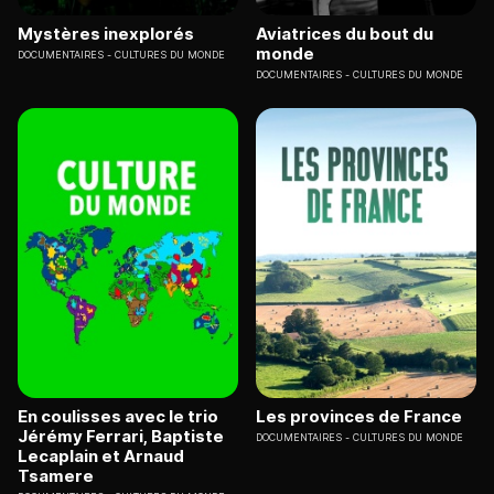
Mystères inexplorés
Aviatrices du bout du
monde
DOCUMENTAIRES
CULTURES DU MONDE
DOCUMENTAIRES
CULTURES DU MONDE
En coulisses avec le trio
Les provinces de France
Jérémy Ferrari, Baptiste
DOCUMENTAIRES
CULTURES DU MONDE
Lecaplain et Arnaud
Tsamere