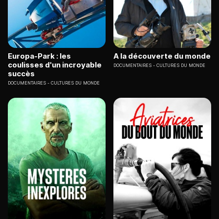
Europa-Park : les
A la découverte du monde
coulisses d'un incroyable
DOCUMENTAIRES
CULTURES DU MONDE
succès
DOCUMENTAIRES
CULTURES DU MONDE