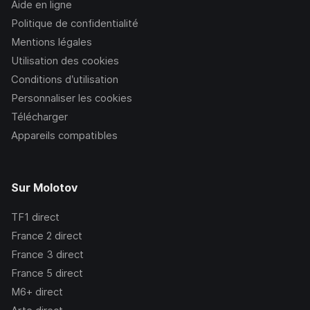
Aide en ligne
Politique de confidentialité
Mentions légales
Utilisation des cookies
Conditions d’utilisation
Personnaliser les cookies
Télécharger
Appareils compatibles
Sur Molotov
TF1
direct
France 2
direct
France 3
direct
France 5
direct
M6+
direct