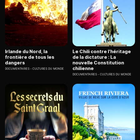
Irlande du Nord, la
Le Chili contre l'héritage
frontière de tous les
de la dictature : La
dangers
nouvelle Constitution
chilienne
DOCUMENTAIRES
CULTURES DU MONDE
DOCUMENTAIRES
CULTURES DU MONDE