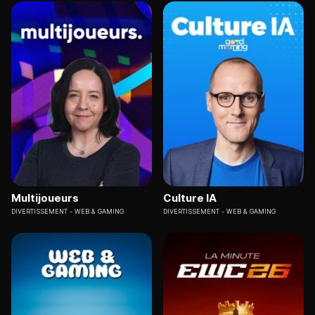
Multijoueurs
Culture IA
DIVERTISSEMENT
WEB & GAMING
DIVERTISSEMENT
WEB & GAMING