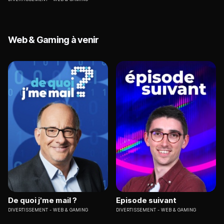
Web & Gaming à venir
De quoi j'me mail ?
Episode suivant
DIVERTISSEMENT
WEB & GAMING
DIVERTISSEMENT
WEB & GAMING