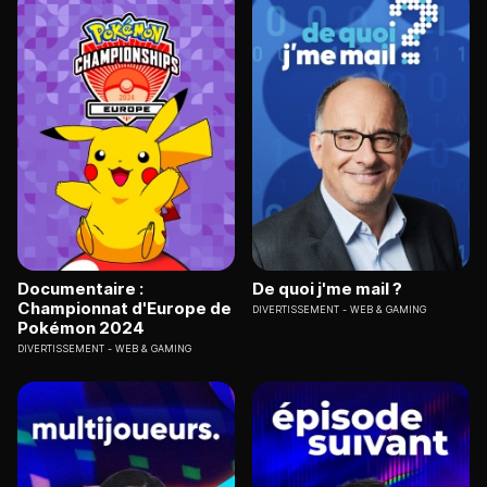
Documentaire :
De quoi j'me mail ?
Championnat d'Europe de
DIVERTISSEMENT
WEB & GAMING
Pokémon 2024
DIVERTISSEMENT
WEB & GAMING