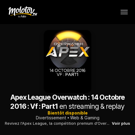
Apex League Overwatch : 14 Octobre
2016 : Vf : Part1
en streaming & replay
Bientôt disponible
Divertissement
Web & Gaming
Revivez l'Apex League, la compétition premium d'Overwatch !!!
Voir plus