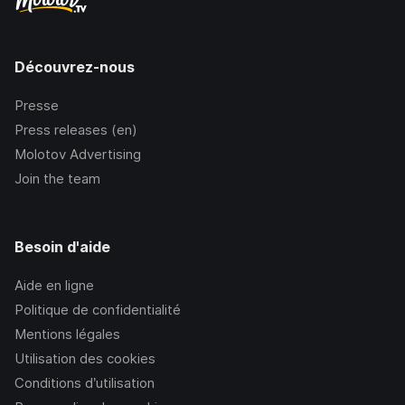
Découvrez-nous
Presse
Press releases (en)
Molotov Advertising
Join the team
Besoin d'aide
Aide en ligne
Politique de confidentialité
Mentions légales
Utilisation des cookies
Conditions d’utilisation