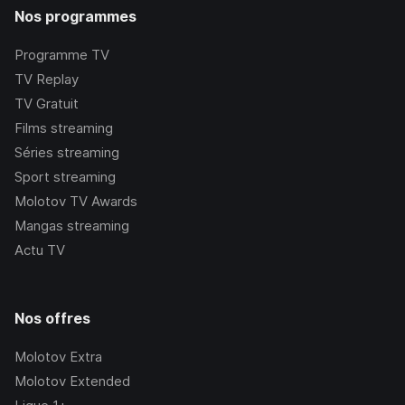
Nos programmes
Programme TV
TV Replay
TV Gratuit
Films streaming
Séries streaming
Sport streaming
Molotov TV Awards
Mangas streaming
Actu TV
Nos offres
Molotov Extra
Molotov Extended