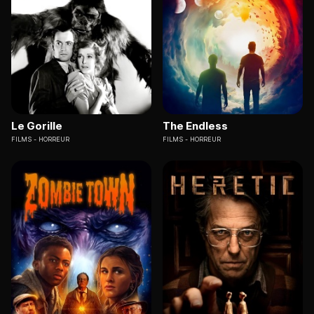
Le Gorille
The Endless
FILMS
HORREUR
FILMS
HORREUR