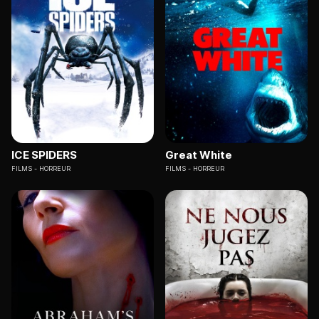
ICE SPIDERS
Great White
FILMS
HORREUR
FILMS
HORREUR