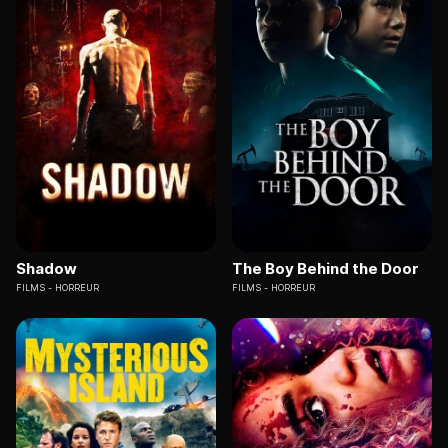
Shadow
The Boy Behind the Door
FILMS
HORREUR
FILMS
HORREUR