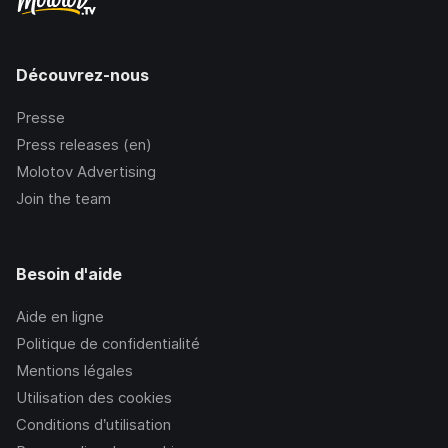
Découvrez-nous
Presse
Press releases (en)
Molotov Advertising
Join the team
Besoin d'aide
Aide en ligne
Politique de confidentialité
Mentions légales
Utilisation des cookies
Conditions d’utilisation