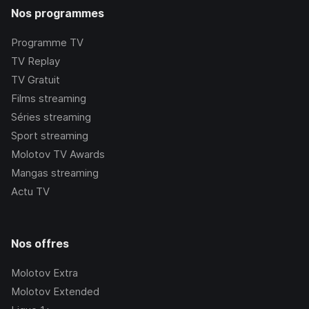
Nos programmes
Programme TV
TV Replay
TV Gratuit
Films streaming
Séries streaming
Sport streaming
Molotov TV Awards
Mangas streaming
Actu TV
Nos offres
Molotov Extra
Molotov Extended