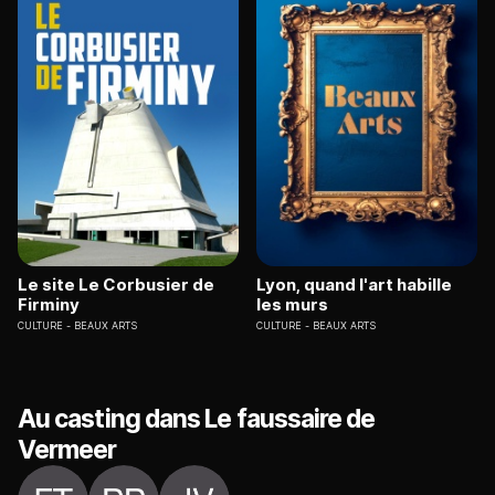
Le site Le Corbusier de
Lyon, quand l'art habille
Firminy
les murs
CULTURE
BEAUX ARTS
CULTURE
BEAUX ARTS
Au casting dans Le faussaire de
Vermeer