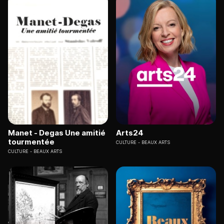
Manet - Degas Une amitié
Arts24
tourmentée
CULTURE
BEAUX ARTS
CULTURE
BEAUX ARTS