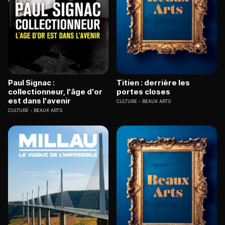
Paul Signac :
Titien : derrière les
collectionneur, l'âge d'or
portes closes
est dans l'avenir
CULTURE
BEAUX ARTS
CULTURE
BEAUX ARTS