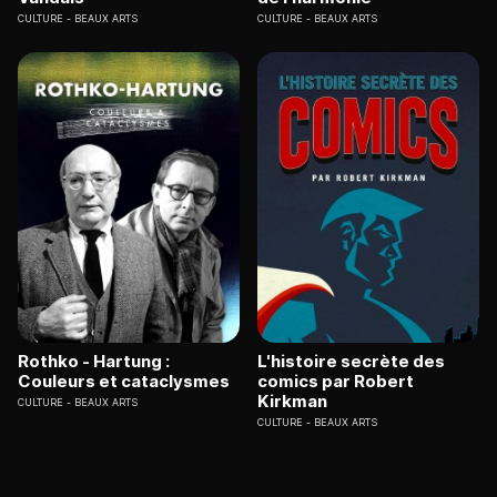
CULTURE
BEAUX ARTS
CULTURE
BEAUX ARTS
Rothko - Hartung :
L'histoire secrète des
Couleurs et cataclysmes
comics par Robert
Kirkman
CULTURE
BEAUX ARTS
CULTURE
BEAUX ARTS