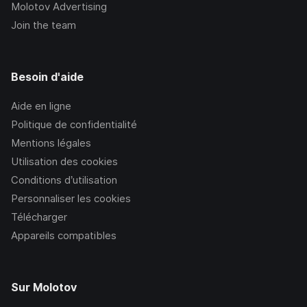
Molotov Advertising
Join the team
Besoin d'aide
Aide en ligne
Politique de confidentialité
Mentions légales
Utilisation des cookies
Conditions d’utilisation
Personnaliser les cookies
Télécharger
Appareils compatibles
Sur Molotov