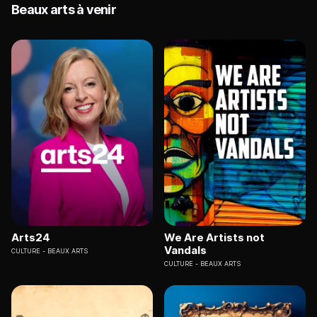
Beaux arts à venir
Arts24
We Are Artists not
Vandals
CULTURE
BEAUX ARTS
CULTURE
BEAUX ARTS