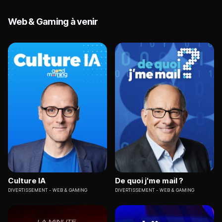
Web & Gaming à venir
Culture IA
De quoi j'me mail ?
DIVERTISSEMENT
WEB & GAMING
DIVERTISSEMENT
WEB & GAMING