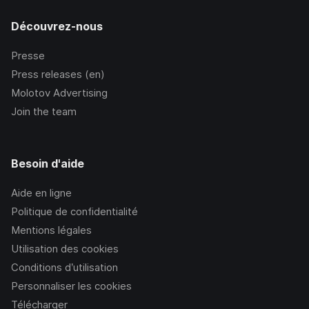
Découvrez-nous
Presse
Press releases (en)
Molotov Advertising
Join the team
Besoin d'aide
Aide en ligne
Politique de confidentialité
Mentions légales
Utilisation des cookies
Conditions d’utilisation
Personnaliser les cookies
Télécharger