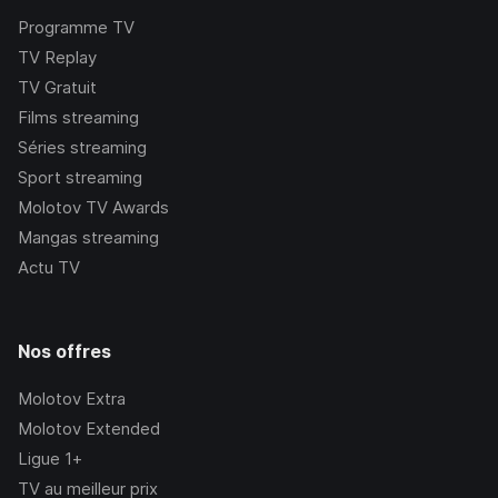
Programme TV
TV Replay
TV Gratuit
Films streaming
Séries streaming
Sport streaming
Molotov TV Awards
Mangas streaming
Actu TV
Nos offres
Molotov Extra
Molotov Extended
Ligue 1+
TV au meilleur prix