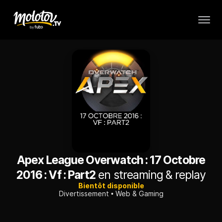
Apex League Overwatch : 17 Octobre
2016 : Vf : Part2
en streaming & replay
Bientôt disponible
Divertissement
Web & Gaming