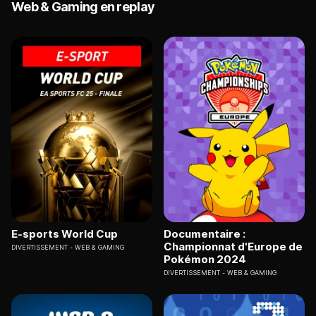
Web & Gaming en replay
E-sports World Cup
Documentaire :
Championnat d'Europe de
DIVERTISSEMENT
WEB & GAMING
Pokémon 2024
DIVERTISSEMENT
WEB & GAMING