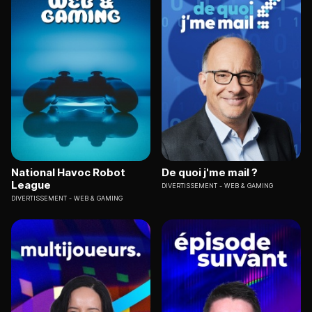
National Havoc Robot
De quoi j'me mail ?
League
DIVERTISSEMENT
WEB & GAMING
DIVERTISSEMENT
WEB & GAMING