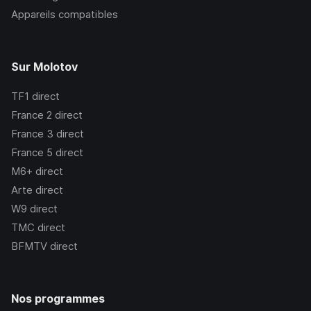
Appareils compatibles
Sur Molotov
TF1
direct
France 2
direct
France 3
direct
France 5
direct
M6+
direct
Arte
direct
W9
direct
TMC
direct
BFMTV
direct
Nos programmes