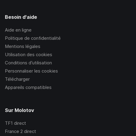
Besoin d'aide
Aide en ligne
Politique de confidentialité
Mentions légales
Utilisation des cookies
Conditions d’utilisation
Personnaliser les cookies
Télécharger
Appareils compatibles
Sur Molotov
TF1
direct
France 2
direct