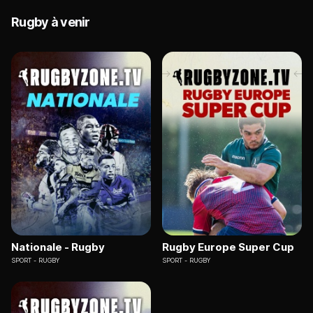
Rugby à venir
Nationale - Rugby
Rugby Europe Super Cup
SPORT
RUGBY
SPORT
RUGBY