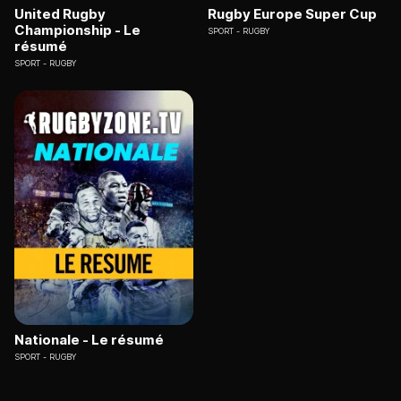
United Rugby
Rugby Europe Super Cup
Championship - Le
SPORT
RUGBY
résumé
SPORT
RUGBY
Nationale - Le résumé
SPORT
RUGBY