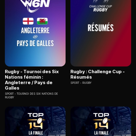
Rugby - Tournoi des Six
Rugby : Challenge Cup -
Nations féminin :
Résumés
Angleterre / Pays de
SPORT
RUGBY
Galles
SPORT
TOURNOI DES SIX NATIONS DE
RUGBY