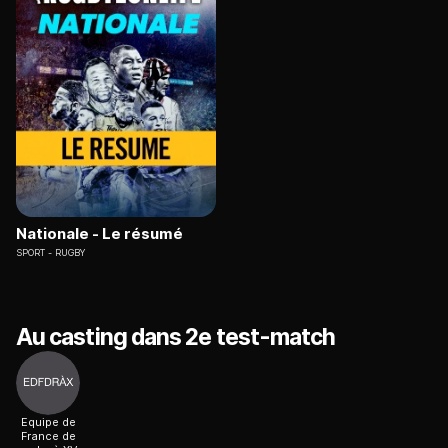
Nationale - Le résumé
SPORT
RUGBY
Au casting dans 2e test-match
Equipe de
France de