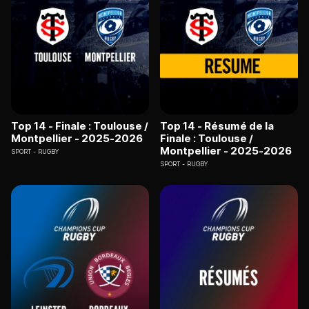
Top 14 - Finale : Toulouse /
Top 14 - Résumé de la
Montpellier - 2025-2026
Finale : Toulouse /
Montpellier - 2025-2026
SPORT
RUGBY
SPORT
RUGBY