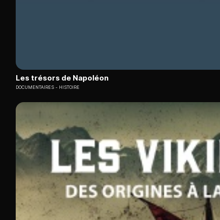
Les trésors de Napoléon
DOCUMENTAIRES
HISTOIRE