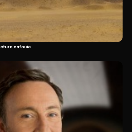
ucture enfouie