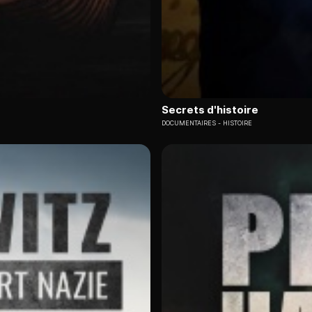
Secrets d'histoire
DOCUMENTAIRES
HISTOIRE