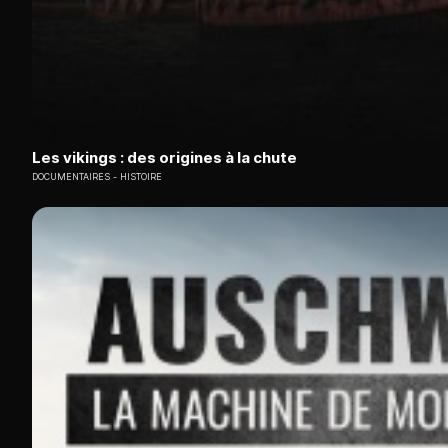
Les vikings : des origines à la chute
DOCUMENTAIRES
HISTOIRE