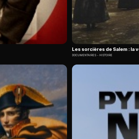
Les sorcières de Salem : la v
DOCUMENTAIRES
HISTOIRE