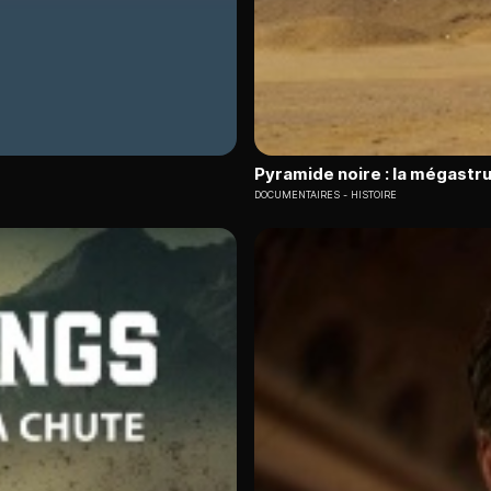
Pyramide noire : la mégastr
DOCUMENTAIRES
HISTOIRE