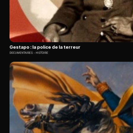
Gestapo : la police de la terreur
DOCUMENTAIRES
HISTOIRE