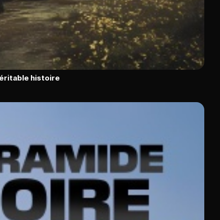
éritable histoire