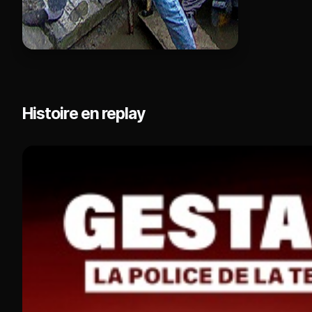
Histoire en replay