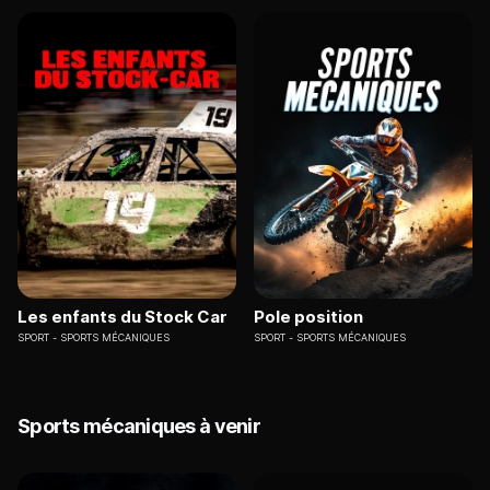
Les enfants du Stock Car
Pole position
SPORT
SPORTS MÉCANIQUES
SPORT
SPORTS MÉCANIQUES
Sports mécaniques à venir