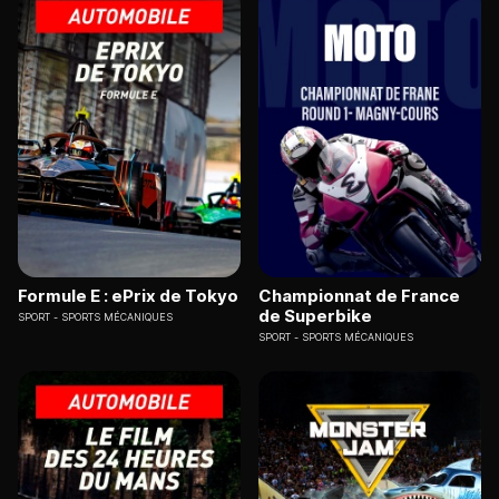
Formule E : ePrix de Tokyo
Championnat de France
de Superbike
SPORT
SPORTS MÉCANIQUES
SPORT
SPORTS MÉCANIQUES