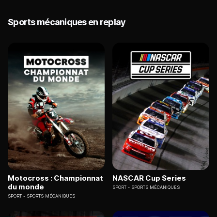
Sports mécaniques en replay
Motocross : Championnat
NASCAR Cup Series
du monde
SPORT
SPORTS MÉCANIQUES
SPORT
SPORTS MÉCANIQUES