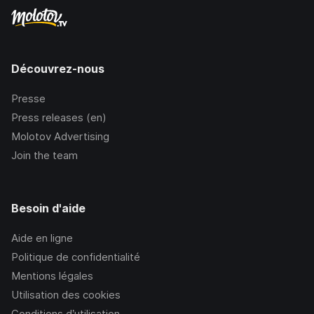
Découvrez-nous
Presse
Press releases (en)
Molotov Advertising
Join the team
Besoin d'aide
Aide en ligne
Politique de confidentialité
Mentions légales
Utilisation des cookies
Conditions d’utilisation