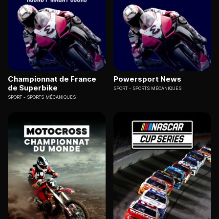
Championnat de France
Powersport News
de Superbike
SPORT
SPORTS MÉCANIQUES
SPORT
SPORTS MÉCANIQUES