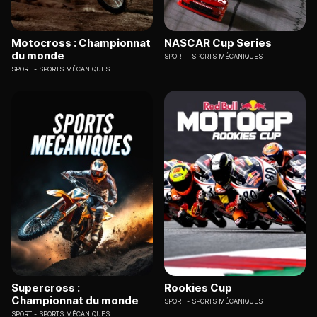
Motocross : Championnat
NASCAR Cup Series
du monde
SPORT
SPORTS MÉCANIQUES
SPORT
SPORTS MÉCANIQUES
Supercross :
Rookies Cup
Championnat du monde
SPORT
SPORTS MÉCANIQUES
SPORT
SPORTS MÉCANIQUES