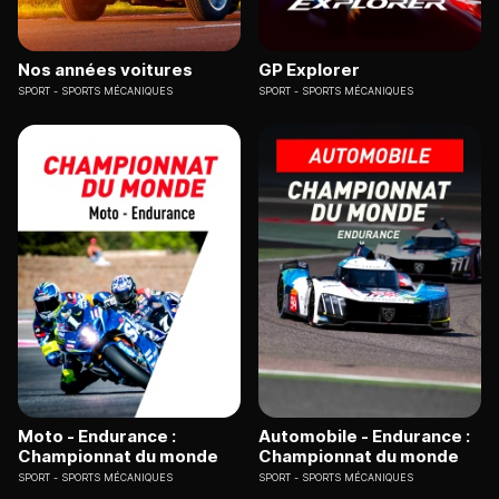
Nos années voitures
GP Explorer
SPORT
SPORTS MÉCANIQUES
SPORT
SPORTS MÉCANIQUES
Moto - Endurance :
Automobile - Endurance :
Championnat du monde
Championnat du monde
SPORT
SPORTS MÉCANIQUES
SPORT
SPORTS MÉCANIQUES