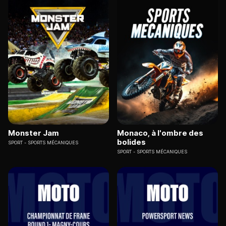
Monster Jam
Monaco, à l'ombre des
bolides
SPORT
SPORTS MÉCANIQUES
SPORT
SPORTS MÉCANIQUES