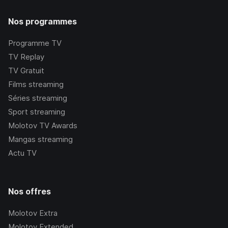
Nos programmes
Programme TV
TV Replay
TV Gratuit
Films streaming
Séries streaming
Sport streaming
Molotov TV Awards
Mangas streaming
Actu TV
Nos offres
Molotov Extra
Molotov Extended