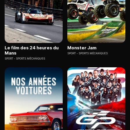
Le film des 24 heures du
Monster Jam
Mans
SPORT
SPORTS MÉCANIQUES
SPORT
SPORTS MÉCANIQUES