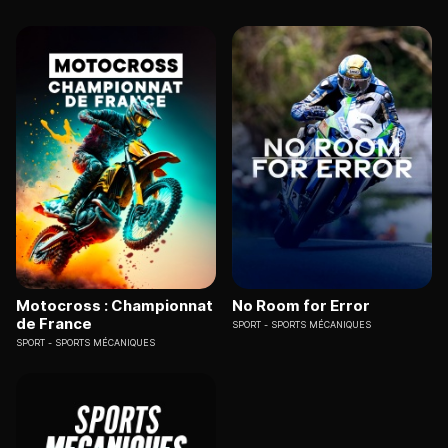
Motocross : Championnat
No Room for Error
de France
SPORT
SPORTS MÉCANIQUES
SPORT
SPORTS MÉCANIQUES