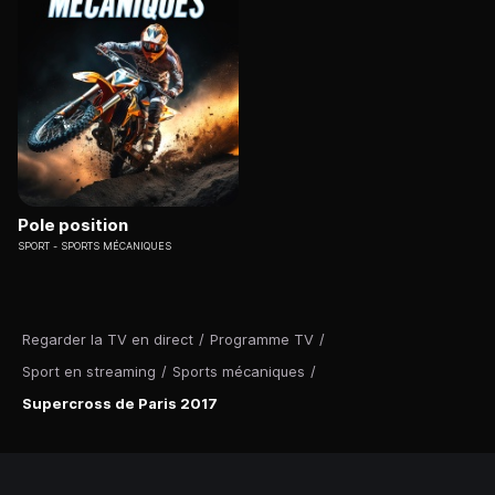
Pole position
SPORT
SPORTS MÉCANIQUES
Regarder la TV en direct
/
Programme TV
/
Sport en streaming
/
Sports mécaniques
/
Supercross de Paris 2017