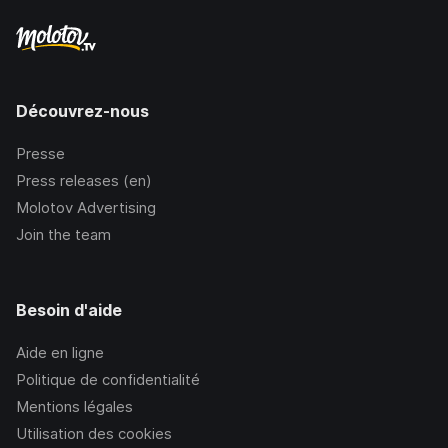
Découvrez-nous
Presse
Press releases (en)
Molotov Advertising
Join the team
Besoin d'aide
Aide en ligne
Politique de confidentialité
Mentions légales
Utilisation des cookies