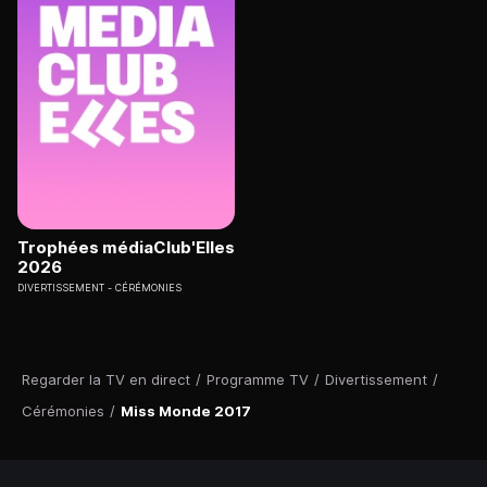
Trophées médiaClub'Elles
2026
DIVERTISSEMENT
CÉRÉMONIES
Regarder la TV en direct
/
Programme TV
/
Divertissement
/
Cérémonies
/
Miss Monde 2017