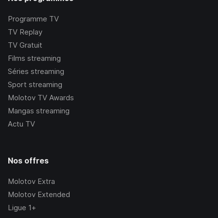
Programme TV
TV Replay
TV Gratuit
Films streaming
Séries streaming
Sport streaming
Molotov TV Awards
Mangas streaming
Actu TV
Nos offres
Molotov Extra
Molotov Extended
Ligue 1+