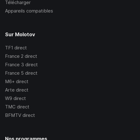
Télécharger
Appareils compatibles
Sur Molotov
TF1
direct
France 2
direct
France 3
direct
France 5
direct
M6+
direct
Arte
direct
W9
direct
TMC
direct
BFMTV
direct
Nos programmes