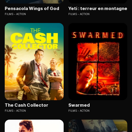
Pensacola Wings of God
Yeti : terreur en montagne
FILMS
ACTION
FILMS
ACTION
The Cash Collector
Swarmed
FILMS
ACTION
FILMS
ACTION