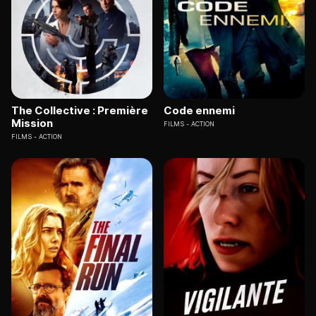
The Collective : Première
Code ennemi
Mission
FILMS
ACTION
FILMS
ACTION