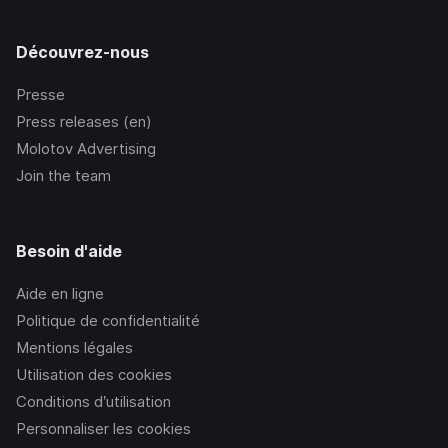
Découvrez-nous
Presse
Press releases (en)
Molotov Advertising
Join the team
Besoin d'aide
Aide en ligne
Politique de confidentialité
Mentions légales
Utilisation des cookies
Conditions d’utilisation
Personnaliser les cookies