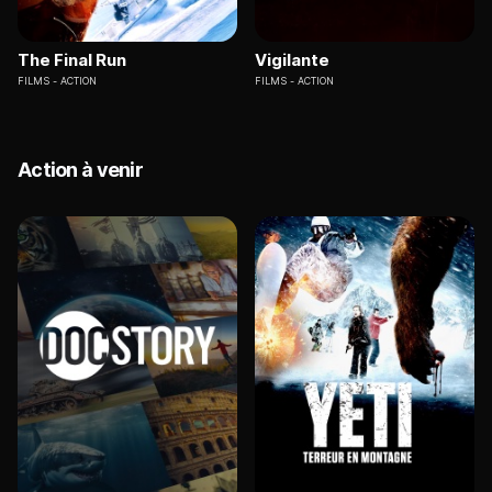
The Final Run
Vigilante
FILMS
ACTION
FILMS
ACTION
Action à venir