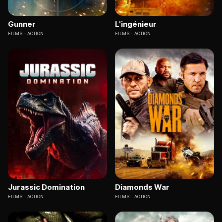
Gunner
L'ingénieur
FILMS
ACTION
FILMS
ACTION
Jurassic Domination
Diamonds War
FILMS
ACTION
FILMS
ACTION