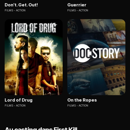
Don't. Get. Out!
Guerrier
FILMS
ACTION
FILMS
ACTION
Lord of Drug
On the Ropes
FILMS
ACTION
FILMS
ACTION