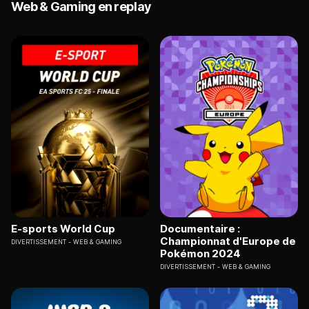
Web & Gaming en replay
E-sports World Cup
Documentaire :
Championnat d'Europe de
DIVERTISSEMENT
WEB & GAMING
Pokémon 2024
DIVERTISSEMENT
WEB & GAMING