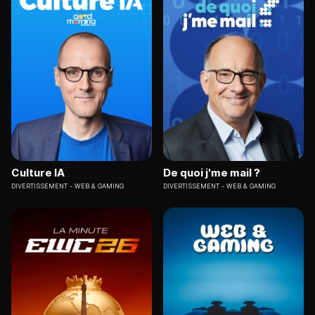
Culture IA
De quoi j'me mail ?
DIVERTISSEMENT
WEB & GAMING
DIVERTISSEMENT
WEB & GAMING