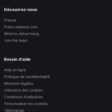
Découvrez-nous
Presse
Press releases (en)
Molotov Advertising
Join the team
Besoin d'aide
Aide en ligne
Politique de confidentialité
Mentions légales
Utilisation des cookies
Conditions d’utilisation
Personnaliser les cookies
Télécharger