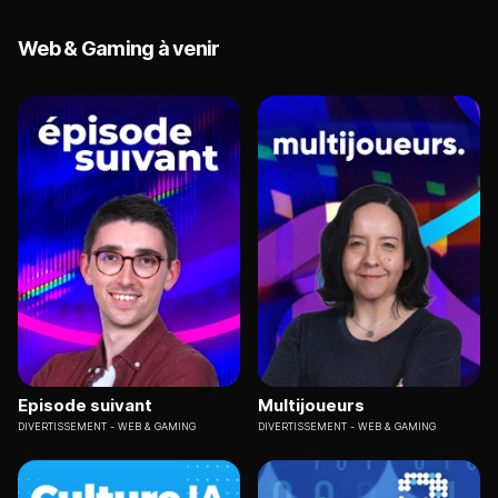
Web & Gaming à venir
Episode suivant
Multijoueurs
DIVERTISSEMENT
WEB & GAMING
DIVERTISSEMENT
WEB & GAMING