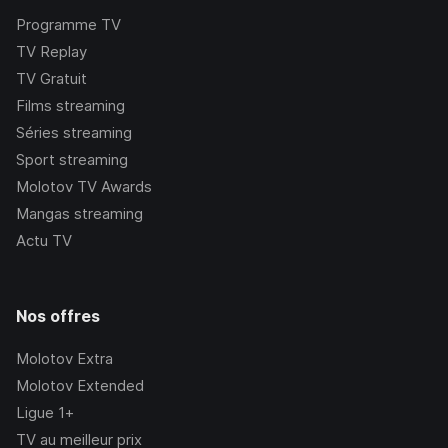
Programme TV
TV Replay
TV Gratuit
Films streaming
Séries streaming
Sport streaming
Molotov TV Awards
Mangas streaming
Actu TV
Nos offres
Molotov Extra
Molotov Extended
Ligue 1+
TV au meilleur prix