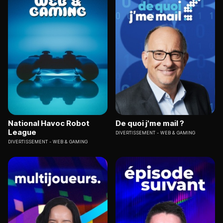
National Havoc Robot
De quoi j'me mail ?
League
DIVERTISSEMENT
WEB & GAMING
DIVERTISSEMENT
WEB & GAMING