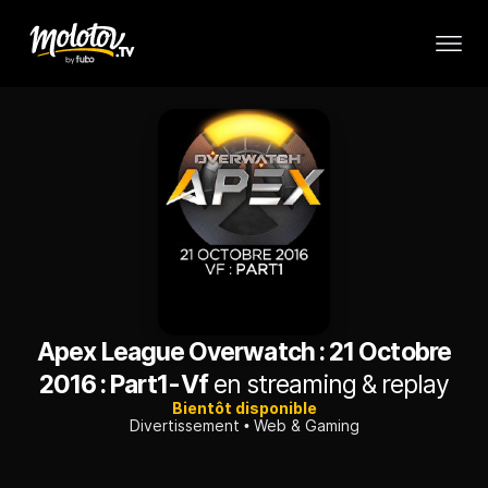
Apex League Overwatch : 21 Octobre
2016 : Part1-Vf
en streaming & replay
Bientôt disponible
Divertissement
Web & Gaming