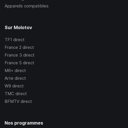
Appareils compatibles
Sur Molotov
TF1
direct
France 2
direct
France 3
direct
France 5
direct
M6+
direct
Arte
direct
W9
direct
TMC
direct
BFMTV
direct
Nos programmes