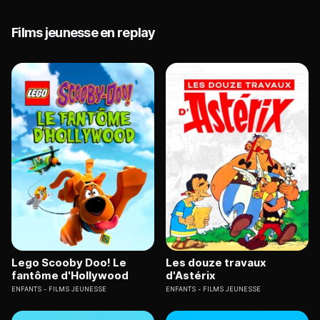
Films jeunesse en replay
Lego Scooby Doo! Le
Les douze travaux
fantôme d'Hollywood
d'Astérix
ENFANTS
FILMS JEUNESSE
ENFANTS
FILMS JEUNESSE