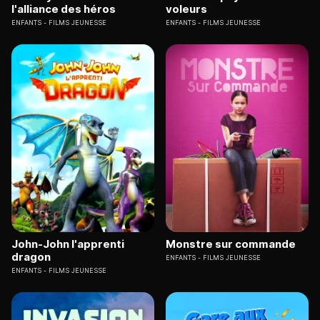
l'alliance des héros
voleurs
ENFANTS
FILMS JEUNESSE
ENFANTS
FILMS JEUNESSE
John-John l'apprenti
Monstre sur commande
dragon
ENFANTS
FILMS JEUNESSE
ENFANTS
FILMS JEUNESSE