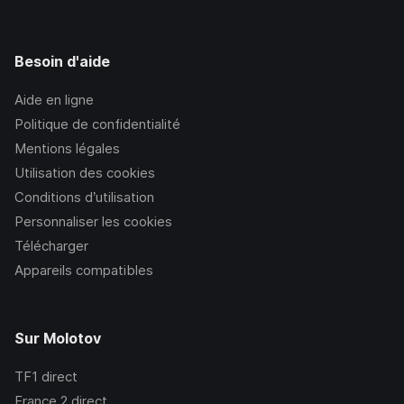
Besoin d'aide
Aide en ligne
Politique de confidentialité
Mentions légales
Utilisation des cookies
Conditions d’utilisation
Personnaliser les cookies
Télécharger
Appareils compatibles
Sur Molotov
TF1
direct
France 2
direct