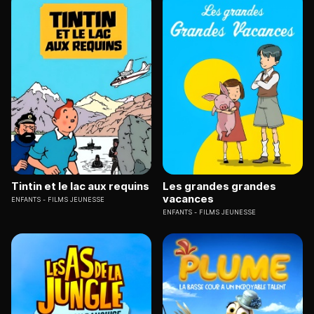
Tintin et le lac aux requins
Les grandes grandes
vacances
ENFANTS
FILMS JEUNESSE
ENFANTS
FILMS JEUNESSE