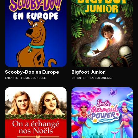
Scooby-Doo en Europe
Bigfoot Junior
ENFANTS
FILMS JEUNESSE
ENFANTS
FILMS JEUNESSE