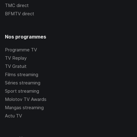
TMC
direct
BFMTV
direct
Nos programmes
Programme TV
TV Replay
TV Gratuit
Films streaming
Séries streaming
Sport streaming
Molotov TV Awards
Mangas streaming
Actu TV