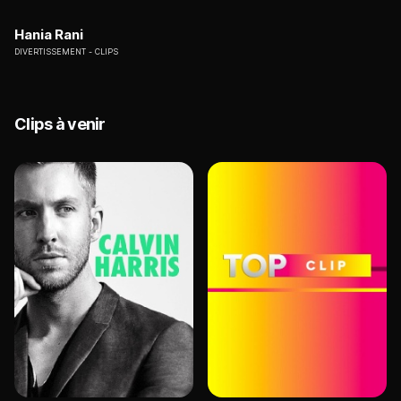
Hania Rani
DIVERTISSEMENT
CLIPS
Clips à venir