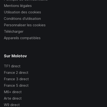
Mentions légales
Utilisation des cookies
Conditions d’utilisation
Personnaliser les cookies
Télécharger
Appareils compatibles
Sur Molotov
TF1
direct
France 2
direct
France 3
direct
France 5
direct
M6+
direct
Arte
direct
W9
direct