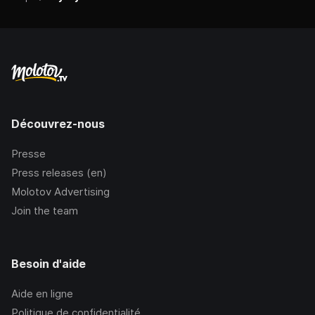
Découvrez-nous
Presse
Press releases (en)
Molotov Advertising
Join the team
Besoin d'aide
Aide en ligne
Politique de confidentialité