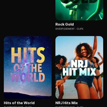
Rock Gold
DIVERTISSEMENT
CLIPS
Hits of the World
NRJ Hits Mix