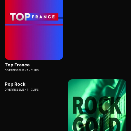
Top France
DIVERTISSEMENT
CLIPS
Pop Rock
DIVERTISSEMENT
CLIPS