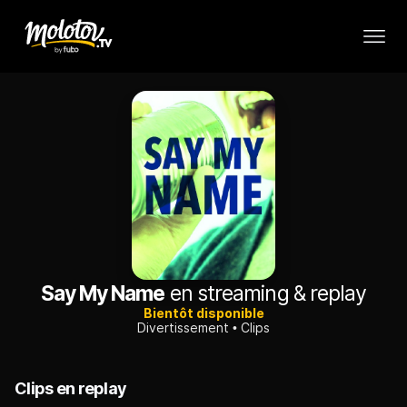
Say My Name
en streaming & replay
Bientôt disponible
Divertissement
Clips
Clips en replay